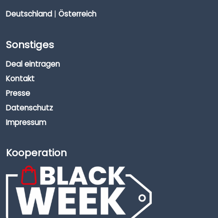
Deutschland
|
Österreich
Sonstiges
Deal eintragen
Kontakt
Presse
Datenschutz
Impressum
Kooperation