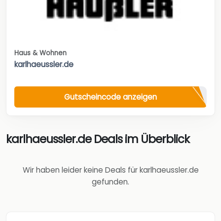
Haus & Wohnen
karlhaeussler.de
Gutscheincode anzeigen
karlhaeussler.de Deals im Überblick
Wir haben leider keine Deals für karlhaeussler.de
gefunden.