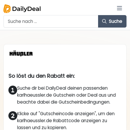
Suche
So löst du den Rabatt ein:
Suche dir bei DailyDeal deinen passenden
karlhaeussler.de Gutschein oder Deal aus und
beachte dabei die Gutscheinbedingungen.
Klicke auf "Gutscheincode anzeigen", um den
karlhaeussler.de Rabattcode anzeigen zu
lassen und zu kopieren.