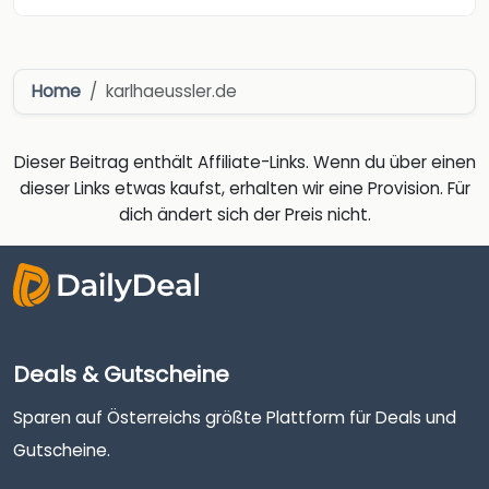
Home
karlhaeussler.de
Dieser Beitrag enthält Affiliate-Links. Wenn du über einen
dieser Links etwas kaufst, erhalten wir eine Provision. Für
dich ändert sich der Preis nicht.
Deals & Gutscheine
Sparen auf Österreichs größte Plattform für Deals und
Gutscheine.