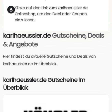
Klicke auf den Link zum karlhaeussler.de
Onlineshop, um den Deal oder Coupon
einzulösen.
karlhaeussler.de
Gutscheine, Deals
& Angebote
Hier findest du aktuelle Gutscheine und Deals von
karlhaeussler.de im Überblick.
karlhaeussler.de Gutscheine im
Überblick