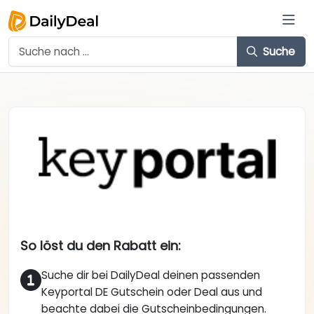
Suche
So löst du den Rabatt ein:
Suche dir bei DailyDeal deinen passenden
Keyportal DE Gutschein oder Deal aus und
beachte dabei die Gutscheinbedingungen.