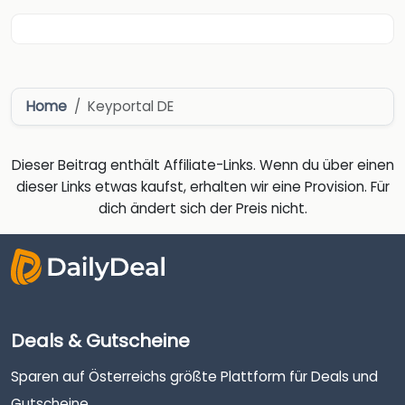
Home
Keyportal DE
Dieser Beitrag enthält Affiliate-Links. Wenn du über einen
dieser Links etwas kaufst, erhalten wir eine Provision. Für
dich ändert sich der Preis nicht.
Deals & Gutscheine
Sparen auf Österreichs größte Plattform für Deals und
Gutscheine.