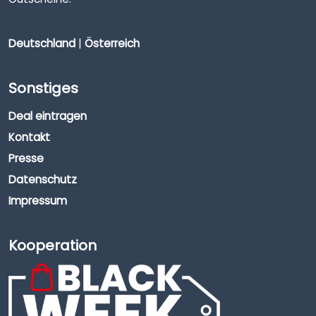
Deutschland
|
Österreich
Sonstiges
Deal eintragen
Kontakt
Presse
Datenschutz
Impressum
Kooperation