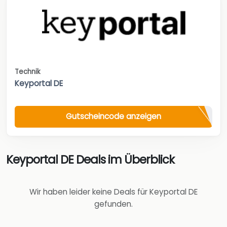
Technik
Keyportal DE
Gutscheincode anzeigen
Keyportal DE Deals im Überblick
Wir haben leider keine Deals für Keyportal DE
gefunden.