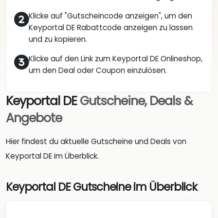
Klicke auf "Gutscheincode anzeigen", um den
Keyportal DE Rabattcode anzeigen zu lassen
und zu kopieren.
Klicke auf den Link zum Keyportal DE Onlineshop,
um den Deal oder Coupon einzulösen.
Keyportal DE
Gutscheine, Deals &
Angebote
Hier findest du aktuelle Gutscheine und Deals von
Keyportal DE im Überblick.
Keyportal DE Gutscheine im Überblick