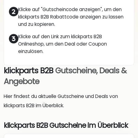
Klicke auf "Gutscheincode anzeigen", um den
klickparts B2B Rabattcode anzeigen zu lassen
und zu kopieren.
Klicke auf den Link zum klickparts B2B
Onlineshop, um den Deal oder Coupon
einzulösen.
klickparts B2B
Gutscheine, Deals &
Angebote
Hier findest du aktuelle Gutscheine und Deals von
klickparts B2B im Überblick.
klickparts B2B Gutscheine im Überblick