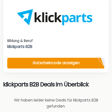
Bildung & Beruf
klickparts B2B
Gutscheincode anzeigen
klickparts B2B Deals im Überblick
Wir haben leider keine Deals für klickparts B2B
gefunden.