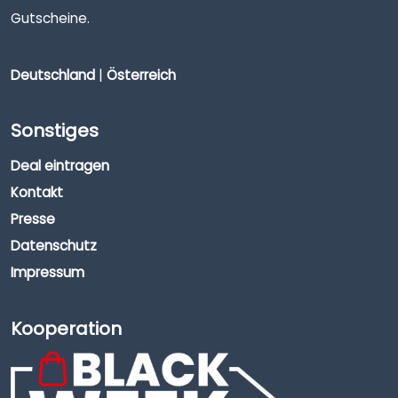
Gutscheine.
Deutschland
|
Österreich
Sonstiges
Deal eintragen
Kontakt
Presse
Datenschutz
Impressum
Kooperation