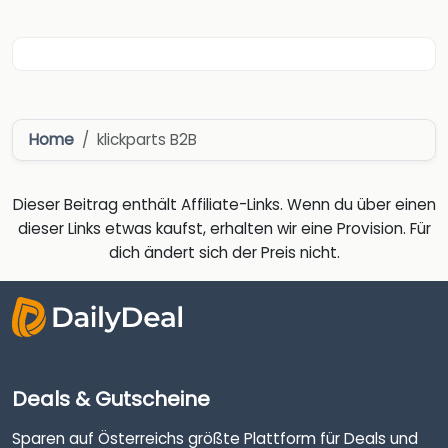
Home
klickparts B2B
Dieser Beitrag enthält Affiliate-Links. Wenn du über einen
dieser Links etwas kaufst, erhalten wir eine Provision. Für
dich ändert sich der Preis nicht.
Deals & Gutscheine
Sparen auf Österreichs größte Plattform für Deals und