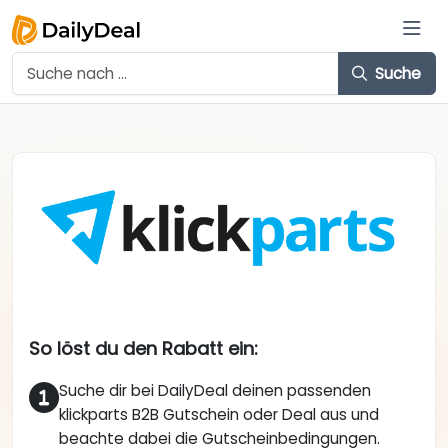
Suche
So löst du den Rabatt ein:
Suche dir bei DailyDeal deinen passenden
klickparts B2B Gutschein oder Deal aus und
beachte dabei die Gutscheinbedingungen.