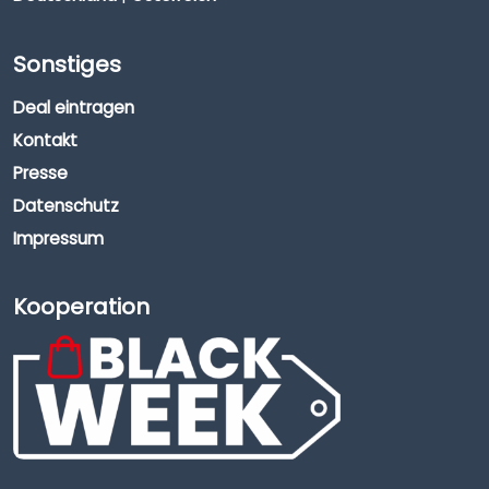
Sonstiges
Deal eintragen
Kontakt
Presse
Datenschutz
Impressum
Kooperation