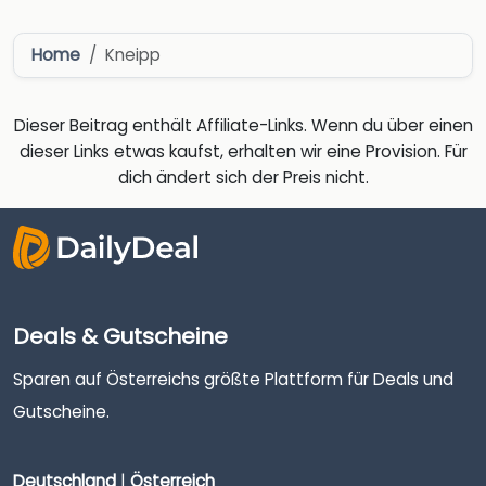
Home
Kneipp
Dieser Beitrag enthält Affiliate-Links. Wenn du über einen
dieser Links etwas kaufst, erhalten wir eine Provision. Für
dich ändert sich der Preis nicht.
Deals & Gutscheine
Sparen auf Österreichs größte Plattform für Deals und
Gutscheine.
Deutschland
|
Österreich