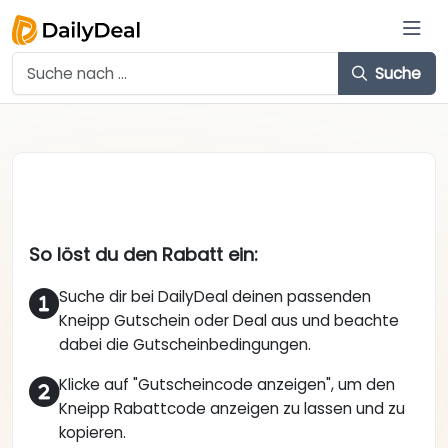
Suche
So löst du den Rabatt ein:
Suche dir bei DailyDeal deinen passenden
Kneipp Gutschein oder Deal aus und beachte
dabei die Gutscheinbedingungen.
Klicke auf "Gutscheincode anzeigen", um den
Kneipp Rabattcode anzeigen zu lassen und zu
kopieren.