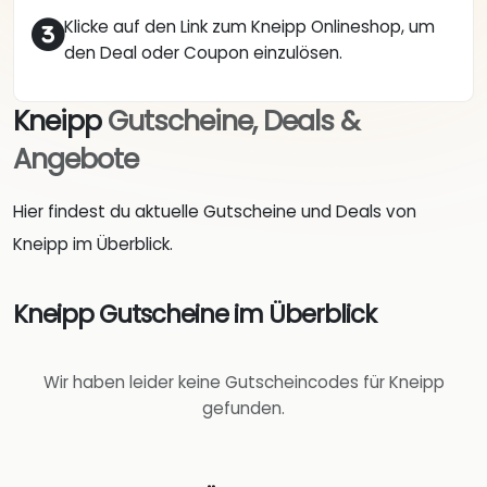
Klicke auf den Link zum Kneipp Onlineshop, um
den Deal oder Coupon einzulösen.
Kneipp
Gutscheine, Deals &
Angebote
Hier findest du aktuelle Gutscheine und Deals von
Kneipp im Überblick.
Kneipp Gutscheine im Überblick
Wir haben leider keine Gutscheincodes für Kneipp
gefunden.