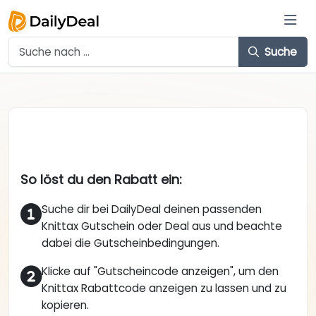
Suche
So löst du den Rabatt ein:
Suche dir bei DailyDeal deinen passenden
Knittax Gutschein oder Deal aus und beachte
dabei die Gutscheinbedingungen.
Klicke auf "Gutscheincode anzeigen", um den
Knittax Rabattcode anzeigen zu lassen und zu
kopieren.