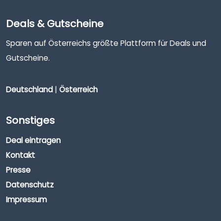
Deals & Gutscheine
Sparen auf Österreichs größte Plattform für Deals und
Gutscheine.
Deutschland
|
Österreich
Sonstiges
Deal eintragen
Kontakt
Presse
Datenschutz
Impressum