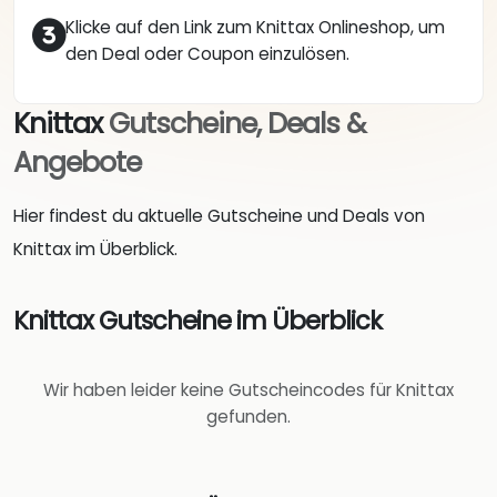
Klicke auf den Link zum Knittax Onlineshop, um
den Deal oder Coupon einzulösen.
Knittax
Gutscheine, Deals &
Angebote
Hier findest du aktuelle Gutscheine und Deals von
Knittax im Überblick.
Knittax Gutscheine im Überblick
Wir haben leider keine Gutscheincodes für Knittax
gefunden.