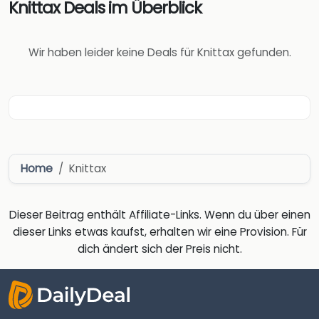
Knittax Deals im Überblick
Wir haben leider keine Deals für Knittax gefunden.
Home
Knittax
Dieser Beitrag enthält Affiliate-Links. Wenn du über einen
dieser Links etwas kaufst, erhalten wir eine Provision. Für
dich ändert sich der Preis nicht.