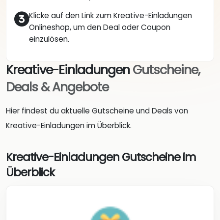
Klicke auf den Link zum Kreative-Einladungen
Onlineshop, um den Deal oder Coupon
einzulösen.
Kreative-Einladungen
Gutscheine,
Deals & Angebote
Hier findest du aktuelle Gutscheine und Deals von
Kreative-Einladungen im Überblick.
Kreative-Einladungen Gutscheine im
Überblick