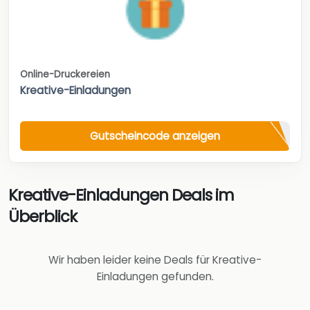
Online-Druckereien
Kreative-Einladungen
Gutscheincode anzeigen
Kreative-Einladungen Deals im
Überblick
Wir haben leider keine Deals für Kreative-
Einladungen gefunden.