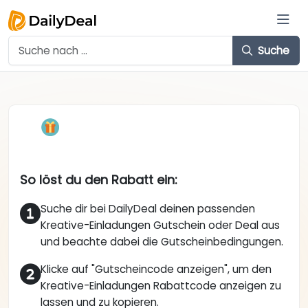
Suche
So löst du den Rabatt ein:
Suche dir bei DailyDeal deinen passenden
Kreative-Einladungen Gutschein oder Deal aus
und beachte dabei die Gutscheinbedingungen.
Klicke auf "Gutscheincode anzeigen", um den
Kreative-Einladungen Rabattcode anzeigen zu
lassen und zu kopieren.