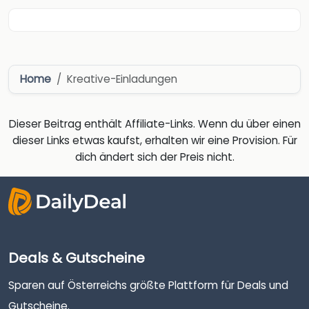
Home
Kreative-Einladungen
Dieser Beitrag enthält Affiliate-Links. Wenn du über einen
dieser Links etwas kaufst, erhalten wir eine Provision. Für
dich ändert sich der Preis nicht.
Deals & Gutscheine
Sparen auf Österreichs größte Plattform für Deals und
Gutscheine.