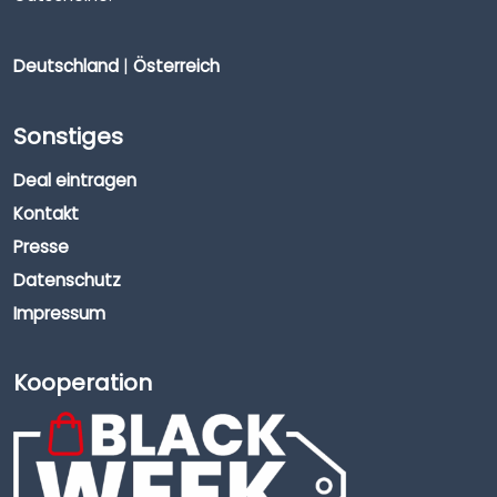
Deutschland
|
Österreich
Sonstiges
Deal eintragen
Kontakt
Presse
Datenschutz
Impressum
Kooperation