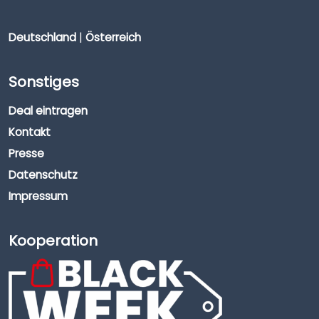
Deutschland
|
Österreich
Sonstiges
Deal eintragen
Kontakt
Presse
Datenschutz
Impressum
Kooperation