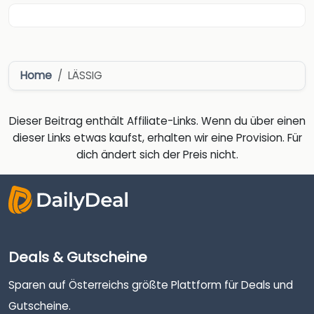
Home
LÄSSIG
Dieser Beitrag enthält Affiliate-Links. Wenn du über einen
dieser Links etwas kaufst, erhalten wir eine Provision. Für
dich ändert sich der Preis nicht.
Deals & Gutscheine
Sparen auf Österreichs größte Plattform für Deals und
Gutscheine.