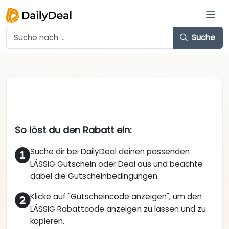
Suche
So löst du den Rabatt ein:
Suche dir bei DailyDeal deinen passenden
LÄSSIG Gutschein oder Deal aus und beachte
dabei die Gutscheinbedingungen.
Klicke auf "Gutscheincode anzeigen", um den
LÄSSIG Rabattcode anzeigen zu lassen und zu
kopieren.