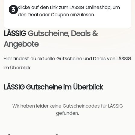
Klicke auf den Link zum LÄSSIG Onlineshop, um
den Deal oder Coupon einzulösen.
LÄSSIG
Gutscheine, Deals &
Angebote
Hier findest du aktuelle Gutscheine und Deals von LÄSSIG
im Überblick.
LÄSSIG Gutscheine im Überblick
Wir haben leider keine Gutscheincodes für LÄSSIG
gefunden.