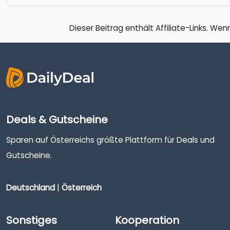
Dieser Beitrag enthält Affiliate-Links. Wenn
Deals & Gutscheine
Sparen auf Österreichs größte Plattform für Deals und
Gutscheine.
Deutschland
|
Österreich
Sonstiges
Kooperation