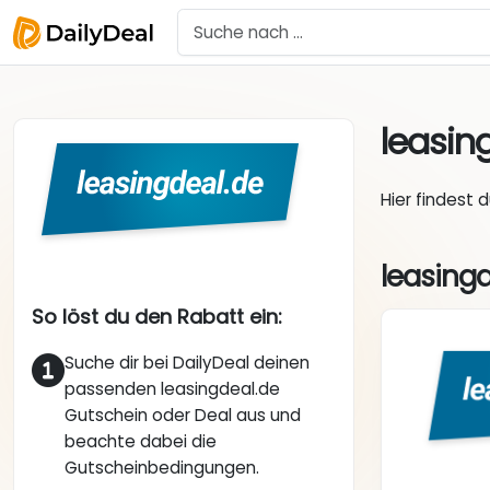
leasin
Hier findest 
leasingd
So löst du den Rabatt ein:
Suche dir bei DailyDeal deinen
passenden leasingdeal.de
Gutschein oder Deal aus und
beachte dabei die
Gutscheinbedingungen.