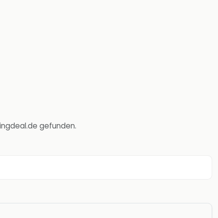
asingdeal.de gefunden.