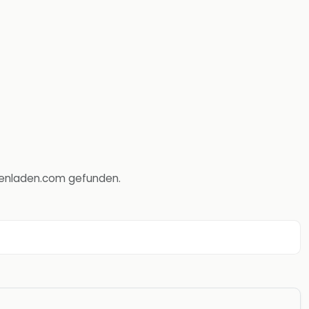
htenladen.com gefunden.