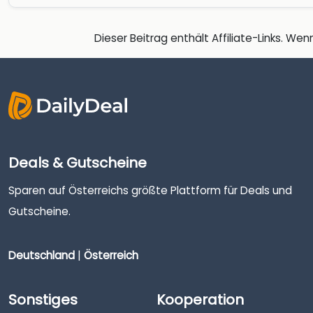
Dieser Beitrag enthält Affiliate-Links. Wenn
Deals & Gutscheine
Sparen auf Österreichs größte Plattform für Deals und
Gutscheine.
Deutschland
|
Österreich
Sonstiges
Kooperation