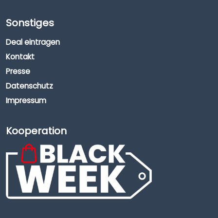
Sonstiges
Deal eintragen
Kontakt
Presse
Datenschutz
Impressum
Kooperation