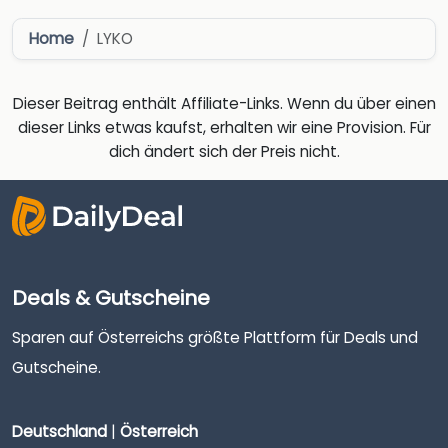
Home
LYKO
Dieser Beitrag enthält Affiliate-Links. Wenn du über einen
dieser Links etwas kaufst, erhalten wir eine Provision. Für
dich ändert sich der Preis nicht.
Deals & Gutscheine
Sparen auf Österreichs größte Plattform für Deals und
Gutscheine.
Deutschland
|
Österreich