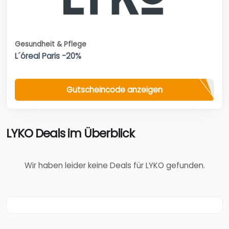
Gesundheit & Pflege
L´óreal Paris -20%
Gutscheincode anzeigen
LYKO Deals im Überblick
Wir haben leider keine Deals für LYKO gefunden.