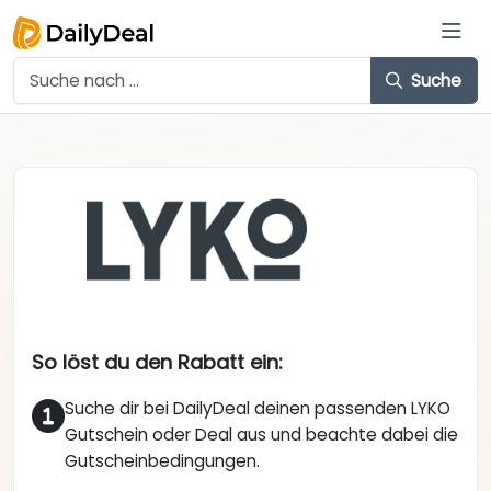
Suche
So löst du den Rabatt ein:
Suche dir bei DailyDeal deinen passenden LYKO
Gutschein oder Deal aus und beachte dabei die
Gutscheinbedingungen.