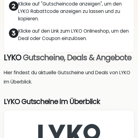
Klicke auf "Gutscheincode anzeigen", um den
LYKO Rabattcode anzeigen zu lassen und zu
kopieren.
Klicke auf den Link zum LYKO Onlineshop, um den
Deal oder Coupon einzulösen.
LYKO
Gutscheine, Deals & Angebote
Hier findest du aktuelle Gutscheine und Deals von LYKO
im Überblick.
LYKO Gutscheine im Überblick