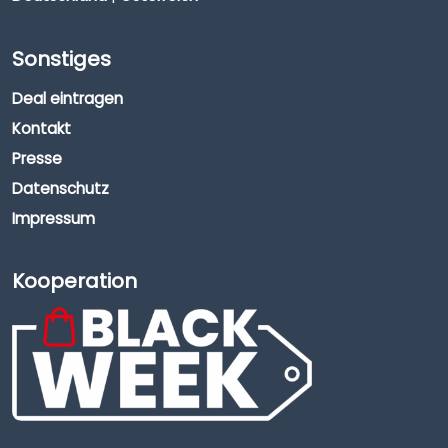
Sonstiges
Deal eintragen
Kontakt
Presse
Datenschutz
Impressum
Kooperation