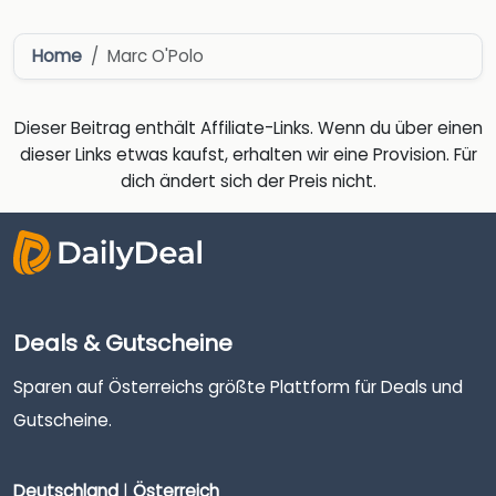
Home
Marc O'Polo
Dieser Beitrag enthält Affiliate-Links. Wenn du über einen
dieser Links etwas kaufst, erhalten wir eine Provision. Für
dich ändert sich der Preis nicht.
Deals & Gutscheine
Sparen auf Österreichs größte Plattform für Deals und
Gutscheine.
Deutschland
|
Österreich