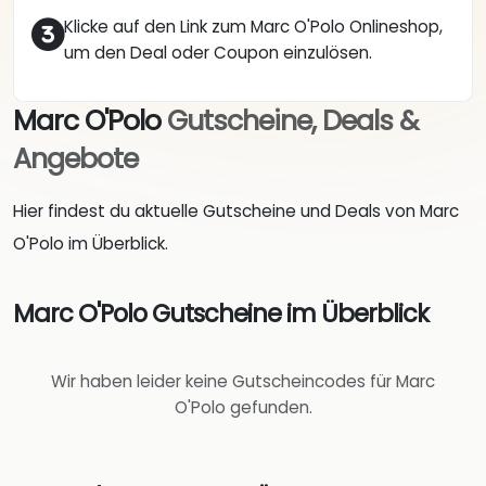
Klicke auf den Link zum Marc O'Polo Onlineshop,
um den Deal oder Coupon einzulösen.
Marc O'Polo
Gutscheine, Deals &
Angebote
Hier findest du aktuelle Gutscheine und Deals von Marc
O'Polo im Überblick.
Marc O'Polo Gutscheine im Überblick
Wir haben leider keine Gutscheincodes für Marc
O'Polo gefunden.