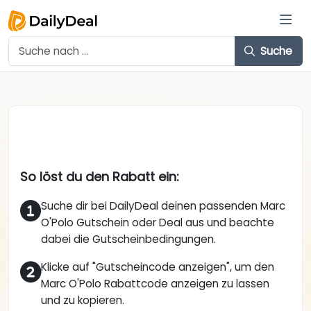
Suche
So löst du den Rabatt ein:
Suche dir bei DailyDeal deinen passenden Marc
O'Polo Gutschein oder Deal aus und beachte
dabei die Gutscheinbedingungen.
Klicke auf "Gutscheincode anzeigen", um den
Marc O'Polo Rabattcode anzeigen zu lassen
und zu kopieren.