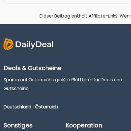
Dieser Beitrag enthält Affiliate-Links. Wenn
Deals & Gutscheine
Sparen auf Österreichs größte Plattform für Deals und
Gutscheine.
Deutschland
|
Österreich
Sonstiges
Kooperation