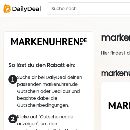
marke
Hier findest 
So löst du den Rabatt ein:
markenu
Suche dir bei DailyDeal deinen
passenden markenuhren.de
Gutschein oder Deal aus und
beachte dabei die
Gutscheinbedingungen.
Klicke auf "Gutscheincode
anzeigen", um den