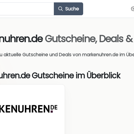
Suche
nuhren.de
Gutscheine, Deals 
du aktuelle Gutscheine und Deals von markenuhren.de im Über
hren.de Gutscheine im Überblick