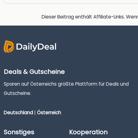
Dieser Beitrag enthält Affiliate-Links. Wenn
Deals & Gutscheine
Sparen auf Österreichs größte Plattform für Deals und
Gutscheine.
Deutschland
|
Österreich
Sonstiges
Kooperation