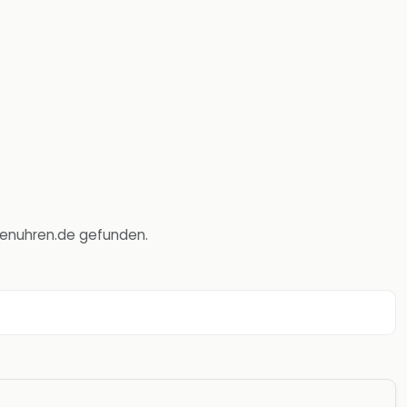
rkenuhren.de gefunden.