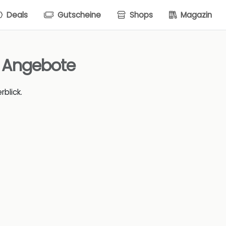
Deals
Gutscheine
Shops
Magazin
& Angebote
blick.