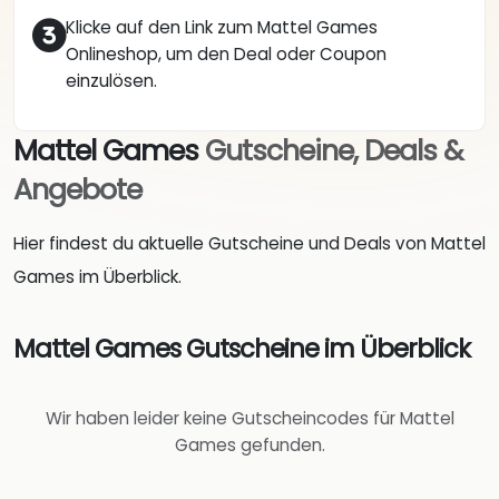
Klicke auf den Link zum Mattel Games
Onlineshop, um den Deal oder Coupon
einzulösen.
Mattel Games
Gutscheine, Deals &
Angebote
Hier findest du aktuelle Gutscheine und Deals von Mattel
Games im Überblick.
Mattel Games Gutscheine im Überblick
Wir haben leider keine Gutscheincodes für Mattel
Games gefunden.