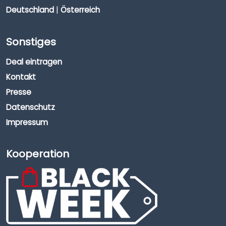
Deutschland
|
Österreich
Sonstiges
Deal eintragen
Kontakt
Presse
Datenschutz
Impressum
Kooperation