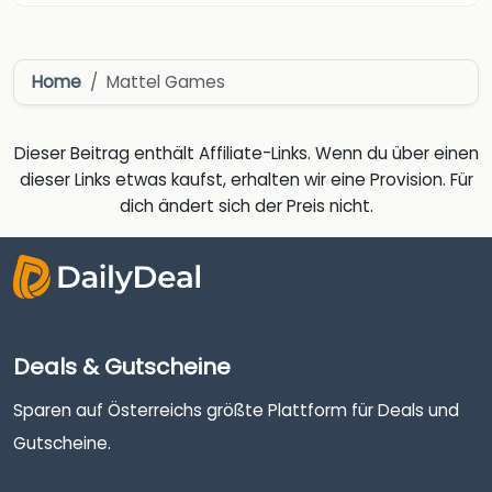
Home
Mattel Games
Dieser Beitrag enthält Affiliate-Links. Wenn du über einen
dieser Links etwas kaufst, erhalten wir eine Provision. Für
dich ändert sich der Preis nicht.
Deals & Gutscheine
Sparen auf Österreichs größte Plattform für Deals und
Gutscheine.