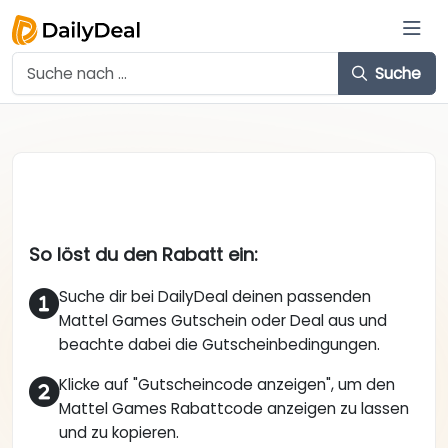
Suche
So löst du den Rabatt ein:
Suche dir bei DailyDeal deinen passenden
Mattel Games Gutschein oder Deal aus und
beachte dabei die Gutscheinbedingungen.
Klicke auf "Gutscheincode anzeigen", um den
Mattel Games Rabattcode anzeigen zu lassen
und zu kopieren.