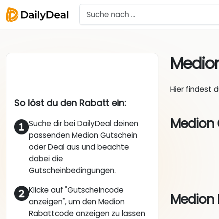
Medio
Hier findest 
So löst du den Rabatt ein:
Medion 
Suche dir bei DailyDeal deinen
passenden Medion Gutschein
oder Deal aus und beachte
dabei die
Gutscheinbedingungen.
Klicke auf "Gutscheincode
Medion 
anzeigen", um den Medion
Rabattcode anzeigen zu lassen