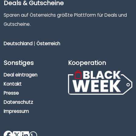
Deals & Gutscheine
Sparen auf Österreichs größte Plattform für Deals und
Gutscheine.
Deutschland
|
Österreich
Sonstiges
Kooperation
Deal eintragen
Kontakt
Presse
Datenschutz
Impressum