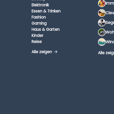
Elektronik
Essen & Trinken
Fashion
Gaming
Haus & Garten
Kinder
Reise
Alle zeigen
Alle zei