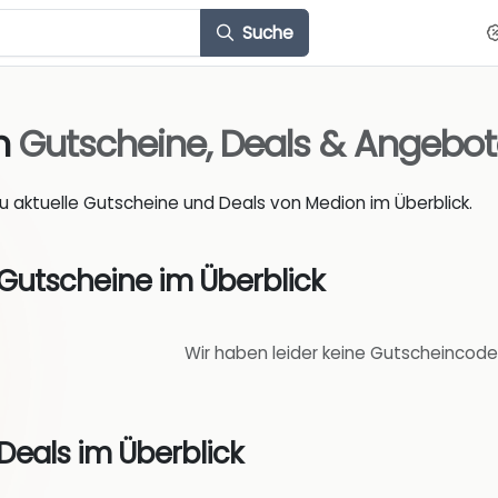
Suche
n
Gutscheine, Deals & Angebo
du aktuelle Gutscheine und Deals von Medion im Überblick.
Gutscheine im Überblick
Wir haben leider keine Gutscheincode
Deals im Überblick