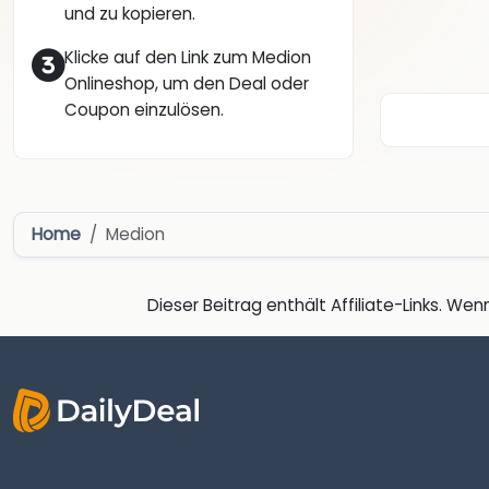
und zu kopieren.
Klicke auf den Link zum Medion
Onlineshop, um den Deal oder
Coupon einzulösen.
Home
Medion
Dieser Beitrag enthält Affiliate-Links. Wenn