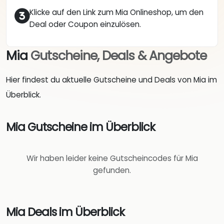
Klicke auf den Link zum Mia Onlineshop, um den
Deal oder Coupon einzulösen.
Mia
Gutscheine, Deals & Angebote
Hier findest du aktuelle Gutscheine und Deals von Mia im
Überblick.
Mia Gutscheine im Überblick
Wir haben leider keine Gutscheincodes für Mia
gefunden.
Mia Deals im Überblick