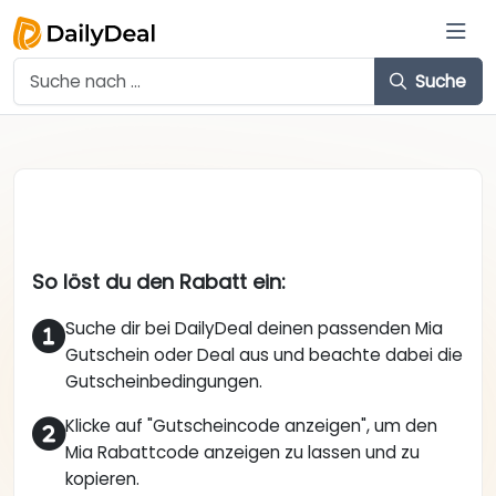
Suche
So löst du den Rabatt ein:
Suche dir bei DailyDeal deinen passenden Mia
Gutschein oder Deal aus und beachte dabei die
Gutscheinbedingungen.
Klicke auf "Gutscheincode anzeigen", um den
Mia Rabattcode anzeigen zu lassen und zu
kopieren.