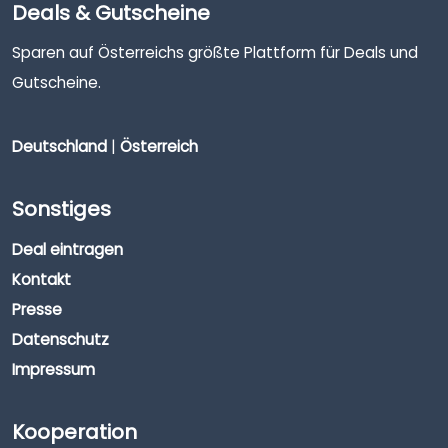
Deals & Gutscheine
Sparen auf Österreichs größte Plattform für Deals und
Gutscheine.
Deutschland
|
Österreich
Sonstiges
Deal eintragen
Kontakt
Presse
Datenschutz
Impressum
Kooperation