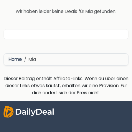
Wir haben leider keine Deals für Mia gefunden.
Home
Mia
Dieser Beitrag enthält Affiliate-Links. Wenn du über einen
dieser Links etwas kaufst, erhalten wir eine Provision. Für
dich ändert sich der Preis nicht.