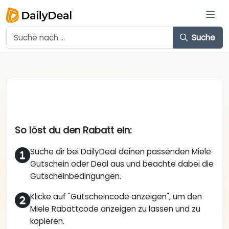
Suche
So löst du den Rabatt ein:
Suche dir bei DailyDeal deinen passenden Miele
Gutschein oder Deal aus und beachte dabei die
Gutscheinbedingungen.
Klicke auf "Gutscheincode anzeigen", um den
Miele Rabattcode anzeigen zu lassen und zu
kopieren.