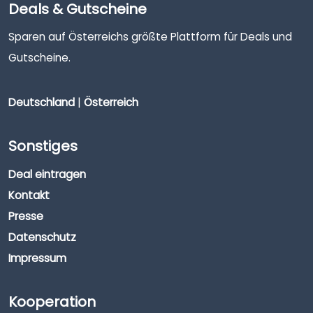
Deals & Gutscheine
Sparen auf Österreichs größte Plattform für Deals und
Gutscheine.
Deutschland
|
Österreich
Sonstiges
Deal eintragen
Kontakt
Presse
Datenschutz
Impressum
Kooperation