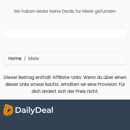
Wir haben leider keine Deals für Miele gefunden.
Home
Miele
Dieser Beitrag enthält Affiliate-Links. Wenn du über einen
dieser Links etwas kaufst, erhalten wir eine Provision. Für
dich ändert sich der Preis nicht.