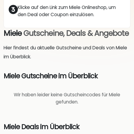
Klicke auf den Link zum Miele Onlineshop, um
den Deal oder Coupon einzulösen.
Miele
Gutscheine, Deals & Angebote
Hier findest du aktuelle Gutscheine und Deals von Miele
im Überblick.
Miele Gutscheine im Überblick
Wir haben leider keine Gutscheincodes für Miele
gefunden.
Miele Deals im Überblick