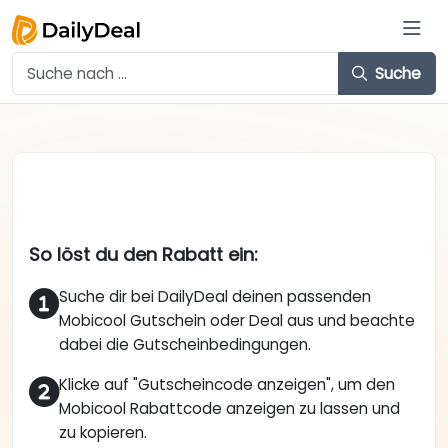
Suche
So löst du den Rabatt ein:
Suche dir bei DailyDeal deinen passenden
Mobicool Gutschein oder Deal aus und beachte
dabei die Gutscheinbedingungen.
Klicke auf "Gutscheincode anzeigen", um den
Mobicool Rabattcode anzeigen zu lassen und
zu kopieren.