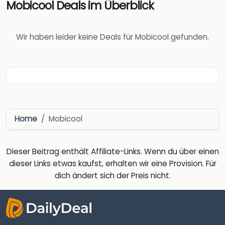
Mobicool Deals im Überblick
Wir haben leider keine Deals für Mobicool gefunden.
Home
Mobicool
Dieser Beitrag enthält Affiliate-Links. Wenn du über einen
dieser Links etwas kaufst, erhalten wir eine Provision. Für
dich ändert sich der Preis nicht.