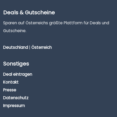
Deals & Gutscheine
Sparen auf Österreichs größte Plattform für Deals und
Gutscheine.
Deutschland
|
Österreich
Sonstiges
Deal eintragen
Kontakt
Presse
Datenschutz
Impressum