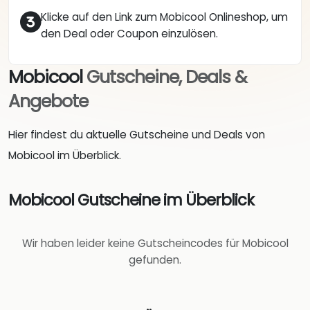
Klicke auf den Link zum Mobicool Onlineshop, um
den Deal oder Coupon einzulösen.
Mobicool
Gutscheine, Deals &
Angebote
Hier findest du aktuelle Gutscheine und Deals von
Mobicool im Überblick.
Mobicool Gutscheine im Überblick
Wir haben leider keine Gutscheincodes für Mobicool
gefunden.