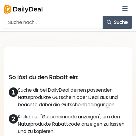
Suche
So löst du den Rabatt ein:
Suche dir bei DailyDeal deinen passenden
Naturprodukte Gutschein oder Deal aus und
beachte dabei die Gutscheinbedingungen.
Klicke auf "Gutscheincode anzeigen", um den
Naturprodukte Rabattcode anzeigen zu lassen
und zu kopieren.