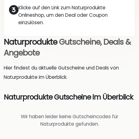
Klicke auf den Link zum Naturprodukte
Onlineshop, um den Deal oder Coupon
einzulösen.
Naturprodukte
Gutscheine, Deals &
Angebote
Hier findest du aktuelle Gutscheine und Deals von
Naturprodukte im Überblick.
Naturprodukte Gutscheine im Überblick
Wir haben leider keine Gutscheincodes für
Naturprodukte gefunden.