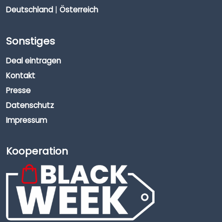
Deutschland
|
Österreich
Sonstiges
Deal eintragen
Kontakt
Presse
Datenschutz
Impressum
Kooperation