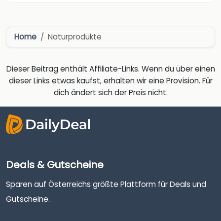
Home
Naturprodukte
Dieser Beitrag enthält Affiliate-Links. Wenn du über einen
dieser Links etwas kaufst, erhalten wir eine Provision. Für
dich ändert sich der Preis nicht.
Deals & Gutscheine
Sparen auf Österreichs größte Plattform für Deals und
Gutscheine.