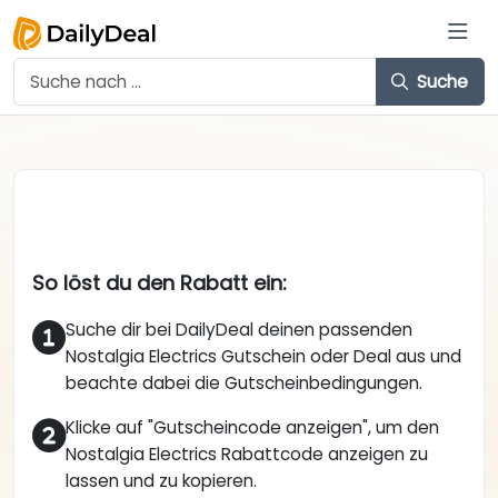
Suche
So löst du den Rabatt ein:
Suche dir bei DailyDeal deinen passenden
Nostalgia Electrics Gutschein oder Deal aus und
beachte dabei die Gutscheinbedingungen.
Klicke auf "Gutscheincode anzeigen", um den
Nostalgia Electrics Rabattcode anzeigen zu
lassen und zu kopieren.