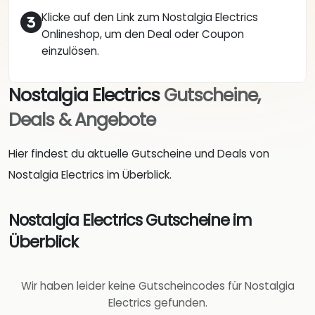
Klicke auf den Link zum Nostalgia Electrics
Onlineshop, um den Deal oder Coupon
einzulösen.
Nostalgia Electrics
Gutscheine,
Deals & Angebote
Hier findest du aktuelle Gutscheine und Deals von
Nostalgia Electrics im Überblick.
Nostalgia Electrics Gutscheine im
Überblick
Wir haben leider keine Gutscheincodes für Nostalgia
Electrics gefunden.