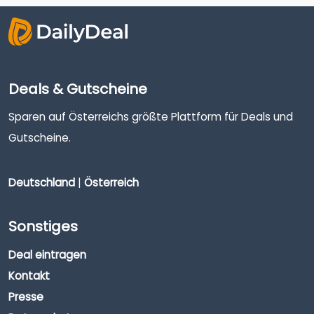
Deals & Gutscheine
Sparen auf Österreichs größte Plattform für Deals und
Gutscheine.
Deutschland
|
Österreich
Sonstiges
Deal eintragen
Kontakt
Presse