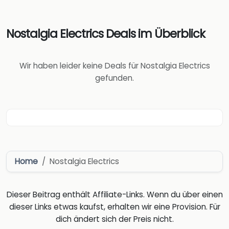
Nostalgia Electrics Deals im Überblick
Wir haben leider keine Deals für Nostalgia Electrics
gefunden.
Home
Nostalgia Electrics
Dieser Beitrag enthält Affiliate-Links. Wenn du über einen
dieser Links etwas kaufst, erhalten wir eine Provision. Für
dich ändert sich der Preis nicht.