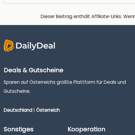
Dieser Beitrag enthält Affiliate-Links. Wenn
Deals & Gutscheine
Sparen auf Österreichs größte Plattform für Deals und
Gutscheine.
Deutschland
|
Österreich
Sonstiges
Kooperation