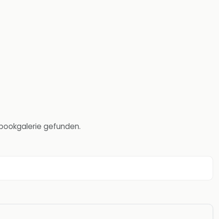
ebookgalerie gefunden.