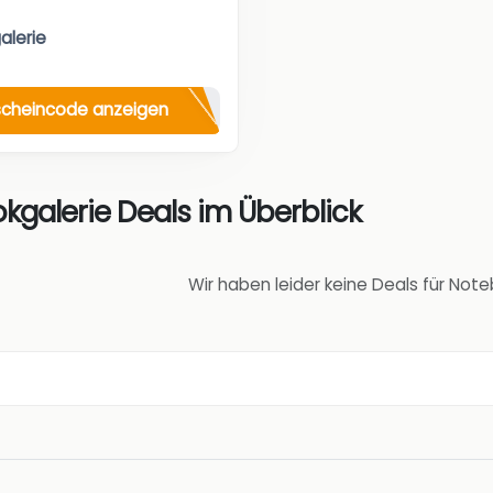
alerie
cheincode anzeigen
kgalerie Deals im Überblick
Wir haben leider keine Deals für Not