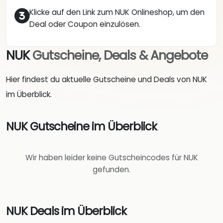
Klicke auf den Link zum NUK Onlineshop, um den
Deal oder Coupon einzulösen.
NUK
Gutscheine, Deals & Angebote
Hier findest du aktuelle Gutscheine und Deals von NUK
im Überblick.
NUK Gutscheine im Überblick
Wir haben leider keine Gutscheincodes für NUK
gefunden.
NUK Deals im Überblick