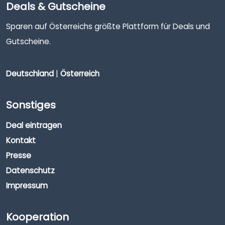
Deals & Gutscheine
Sparen auf Österreichs größte Plattform für Deals und
Gutscheine.
Deutschland
|
Österreich
Sonstiges
Deal eintragen
Kontakt
Presse
Datenschutz
Impressum
Kooperation