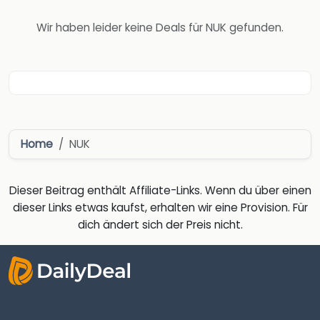
Wir haben leider keine Deals für NUK gefunden.
Home
NUK
Dieser Beitrag enthält Affiliate-Links. Wenn du über einen
dieser Links etwas kaufst, erhalten wir eine Provision. Für
dich ändert sich der Preis nicht.