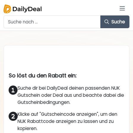
Suche
So löst du den Rabatt ein:
Suche dir bei DailyDeal deinen passenden NUK
Gutschein oder Deal aus und beachte dabei die
Gutscheinbedingungen.
Klicke auf "Gutscheincode anzeigen", um den
NUK Rabattcode anzeigen zu lassen und zu
kopieren.