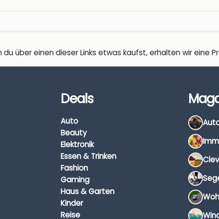
 du über einen dieser Links etwas kaufst, erhalten wir eine Pro
Deals
Maga
Auto
Beauty
Elektronik
Essen & Trinken
Fashion
Gaming
Haus & Garten
Kinder
Reise