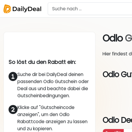
Odlo
G
Hier findest 
So löst du den Rabatt ein:
Odlo Gu
Suche dir bei DailyDeal deinen
passenden Odlo Gutschein oder
Deal aus und beachte dabei die
Gutscheinbedingungen.
Klicke auf "Gutscheincode
anzeigen", um den Odlo
Odlo Dea
Rabattcode anzeigen zu lassen
und zu kopieren.