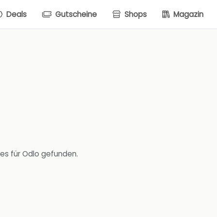
Deals
Gutscheine
Shops
Magazin
es für Odlo gefunden.