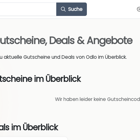
Suche
utscheine, Deals & Angebote
du aktuelle Gutscheine und Deals von Odlo im Überblick.
tscheine im Überblick
Wir haben leider keine Gutscheincod
ls im Überblick