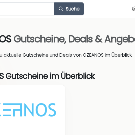
Suche
NOS
Gutscheine, Deals & Angeb
du aktuelle Gutscheine und Deals von OZEANOS im Überblick.
 Gutscheine im Überblick