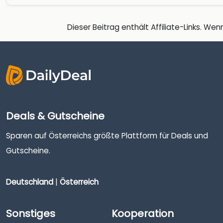
Dieser Beitrag enthält Affiliate-Links. Wenn
Deals & Gutscheine
Sparen auf Österreichs größte Plattform für Deals und
Gutscheine.
Deutschland
|
Österreich
Sonstiges
Kooperation