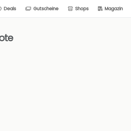
Deals
Gutscheine
Shops
Magazin
ote