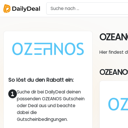
OZEA
Hier findest 
OZEANOS
So löst du den Rabatt ein:
Suche dir bei DailyDeal deinen
passenden OZEANOS Gutschein
oder Deal aus und beachte
dabei die
Gutscheinbedingungen.