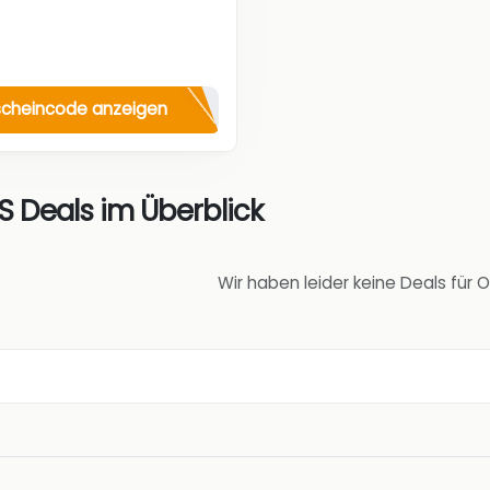
cheincode anzeigen
 Deals im Überblick
Wir haben leider keine Deals für