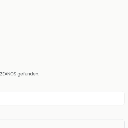
 OZEANOS gefunden.