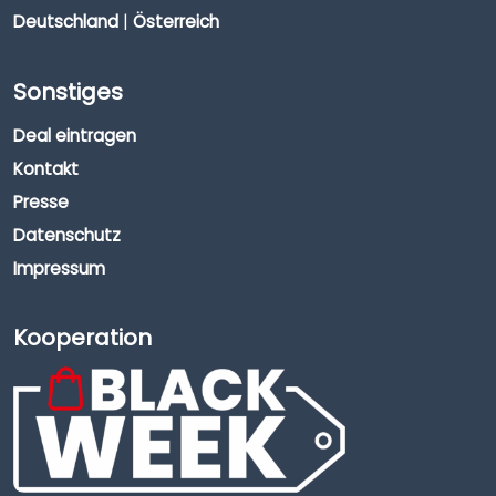
Deutschland
|
Österreich
Sonstiges
Deal eintragen
Kontakt
Presse
Datenschutz
Impressum
Kooperation