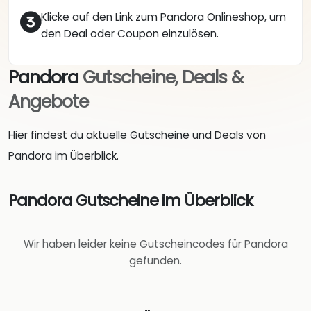
Klicke auf den Link zum Pandora Onlineshop, um
den Deal oder Coupon einzulösen.
Pandora
Gutscheine, Deals &
Angebote
Hier findest du aktuelle Gutscheine und Deals von
Pandora im Überblick.
Pandora Gutscheine im Überblick
Wir haben leider keine Gutscheincodes für Pandora
gefunden.