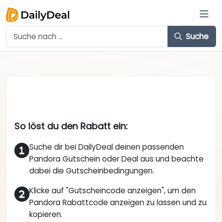
Suche
So löst du den Rabatt ein:
Suche dir bei DailyDeal deinen passenden
Pandora Gutschein oder Deal aus und beachte
dabei die Gutscheinbedingungen.
Klicke auf "Gutscheincode anzeigen", um den
Pandora Rabattcode anzeigen zu lassen und zu
kopieren.