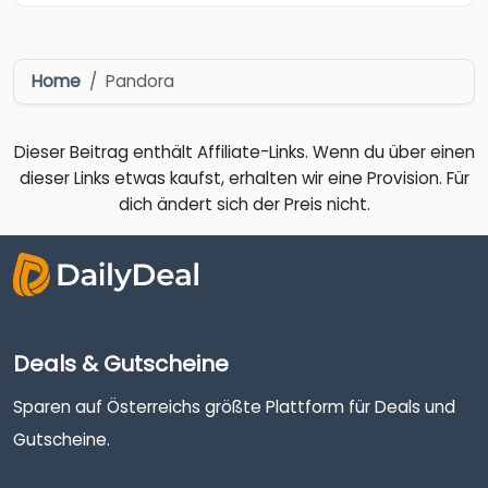
Home
Pandora
Dieser Beitrag enthält Affiliate-Links. Wenn du über einen
dieser Links etwas kaufst, erhalten wir eine Provision. Für
dich ändert sich der Preis nicht.
Deals & Gutscheine
Sparen auf Österreichs größte Plattform für Deals und
Gutscheine.