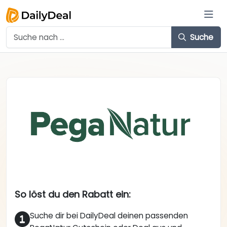
Suche
So löst du den Rabatt ein:
Suche dir bei DailyDeal deinen passenden