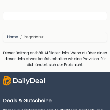
Home
PegaNatur
Dieser Beitrag enthält Affiliate-Links. Wenn du über einen
dieser Links etwas kaufst, erhalten wir eine Provision. Für
dich ändert sich der Preis nicht.
Deals & Gutscheine