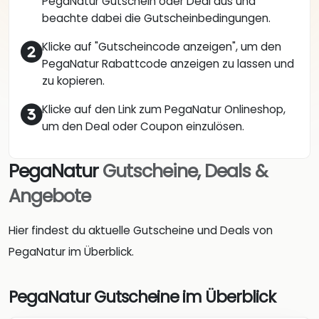
PegaNatur Gutschein oder Deal aus und
beachte dabei die Gutscheinbedingungen.
Klicke auf "Gutscheincode anzeigen", um den
PegaNatur Rabattcode anzeigen zu lassen und
zu kopieren.
Klicke auf den Link zum PegaNatur Onlineshop,
um den Deal oder Coupon einzulösen.
PegaNatur
Gutscheine, Deals &
Angebote
Hier findest du aktuelle Gutscheine und Deals von
PegaNatur im Überblick.
PegaNatur Gutscheine im Überblick