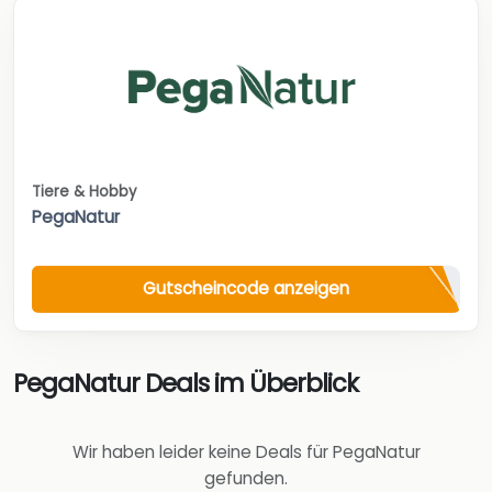
Tiere & Hobby
PegaNatur
Gutscheincode anzeigen
PegaNatur Deals im Überblick
Wir haben leider keine Deals für PegaNatur
gefunden.