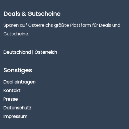
Deals & Gutscheine
Sparen auf Österreichs größte Plattform für Deals und
Gutscheine.
Deutschland
|
Österreich
Sonstiges
Deal eintragen
Kontakt
Presse
Datenschutz
Impressum