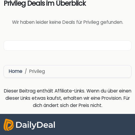
Privileg Deals im Überblick
Wir haben leider keine Deals für Privileg gefunden.
Home
Privileg
Dieser Beitrag enthält Affiliate-Links. Wenn du über einen
dieser Links etwas kaufst, erhalten wir eine Provision. Für
dich ändert sich der Preis nicht.