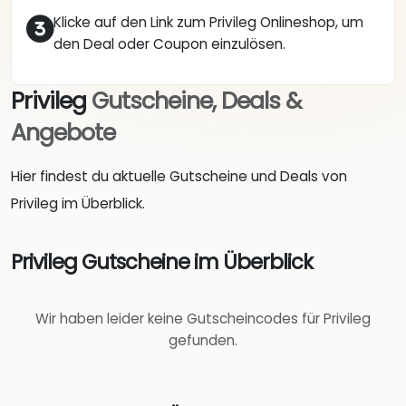
Klicke auf den Link zum Privileg Onlineshop, um
den Deal oder Coupon einzulösen.
Privileg
Gutscheine, Deals &
Angebote
Hier findest du aktuelle Gutscheine und Deals von
Privileg im Überblick.
Privileg Gutscheine im Überblick
Wir haben leider keine Gutscheincodes für Privileg
gefunden.