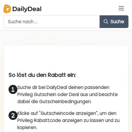
Suche
So löst du den Rabatt ein:
Suche dir bei DailyDeal deinen passenden
Privileg Gutschein oder Deal aus und beachte
dabei die Gutscheinbedingungen.
Klicke auf "Gutscheincode anzeigen", um den
Privileg Rabattcode anzeigen zu lassen und zu
kopieren.