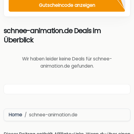
Gutscheincode anzeigen
schnee-animation.de Deals im
Überblick
Wir haben leider keine Deals für schnee-
animation.de gefunden.
Home
schnee-animation.de