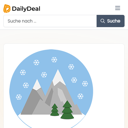
Suche