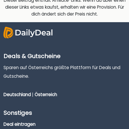
Dieser Beitrag enthält Affiliate-Links. Wenn du über einen
dieser Links etwas kaufst, erhalten wir eine Provision. Für
dich ändert sich der Preis nicht.
Deals & Gutscheine
Sparen auf Österreichs größte Plattform für Deals und
Gutscheine.
Deutschland
|
Österreich
Sonstiges
Deal eintragen