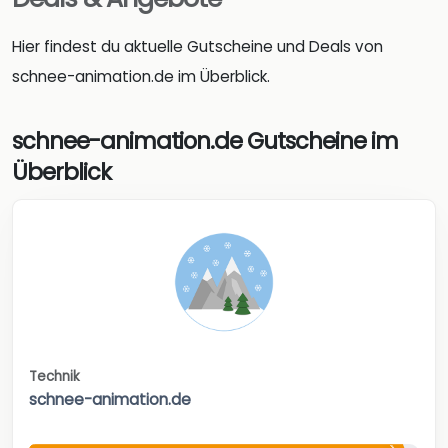
Hier findest du aktuelle Gutscheine und Deals von
schnee-animation.de im Überblick.
schnee-animation.de Gutscheine im
Überblick
Technik
schnee-animation.de