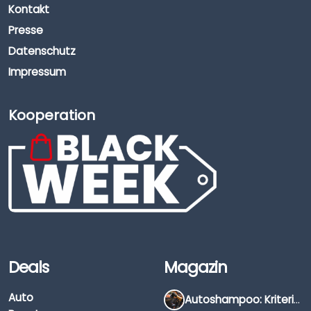
Kontakt
Presse
Datenschutz
Impressum
Kooperation
Deals
Magazin
Auto
Autoshampoo: Kriterien, Unterschiede & Anwendung