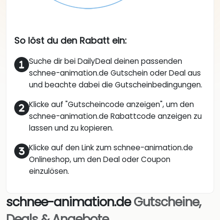
So löst du den Rabatt ein:
Suche dir bei DailyDeal deinen passenden
schnee-animation.de Gutschein oder Deal aus
und beachte dabei die Gutscheinbedingungen.
Klicke auf "Gutscheincode anzeigen", um den
schnee-animation.de Rabattcode anzeigen zu
lassen und zu kopieren.
Klicke auf den Link zum schnee-animation.de
Onlineshop, um den Deal oder Coupon
einzulösen.
schnee-animation.de
Gutscheine,
Deals & Angebote