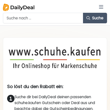
Suche
So löst du den Rabatt ein:
Suche dir bei DailyDeal deinen passenden
schuhe.kaufen Gutschein oder Deal aus und
beachte dabei die Gutscheinbedingungen.