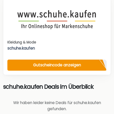
Kleidung & Mode
schuhe.kaufen
Gutscheincode anzeigen
schuhe.kaufen Deals im Überblick
Wir haben leider keine Deals für schuhe.kaufen
gefunden.