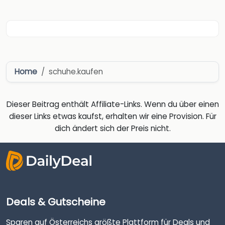
Home
schuhe.kaufen
Dieser Beitrag enthält Affiliate-Links. Wenn du über einen
dieser Links etwas kaufst, erhalten wir eine Provision. Für
dich ändert sich der Preis nicht.
Deals & Gutscheine
Sparen auf Österreichs größte Plattform für Deals und