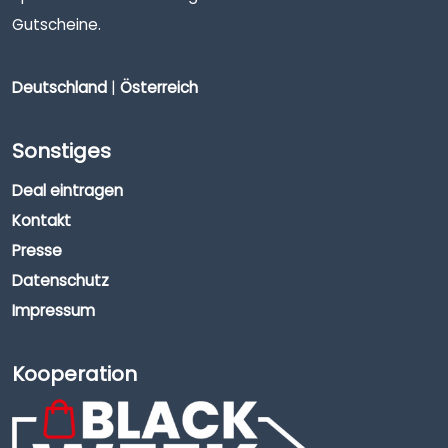
Gutscheine.
Deutschland
|
Österreich
Sonstiges
Deal eintragen
Kontakt
Presse
Datenschutz
Impressum
Kooperation