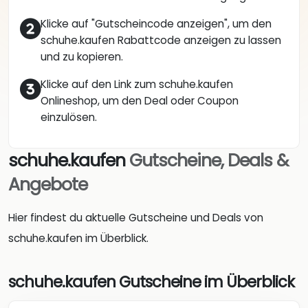
Klicke auf "Gutscheincode anzeigen", um den
schuhe.kaufen Rabattcode anzeigen zu lassen
und zu kopieren.
Klicke auf den Link zum schuhe.kaufen
Onlineshop, um den Deal oder Coupon
einzulösen.
schuhe.kaufen
Gutscheine, Deals &
Angebote
Hier findest du aktuelle Gutscheine und Deals von
schuhe.kaufen im Überblick.
schuhe.kaufen Gutscheine im Überblick