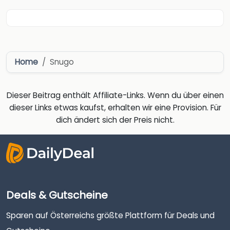
Home
Snugo
Dieser Beitrag enthält Affiliate-Links. Wenn du über einen
dieser Links etwas kaufst, erhalten wir eine Provision. Für
dich ändert sich der Preis nicht.
Deals & Gutscheine
Sparen auf Österreichs größte Plattform für Deals und