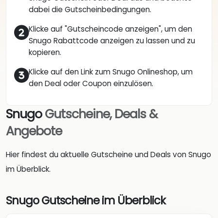
dabei die Gutscheinbedingungen.
Klicke auf "Gutscheincode anzeigen", um den
Snugo Rabattcode anzeigen zu lassen und zu
kopieren.
Klicke auf den Link zum Snugo Onlineshop, um
den Deal oder Coupon einzulösen.
Snugo
Gutscheine, Deals &
Angebote
Hier findest du aktuelle Gutscheine und Deals von Snugo
im Überblick.
Snugo Gutscheine im Überblick