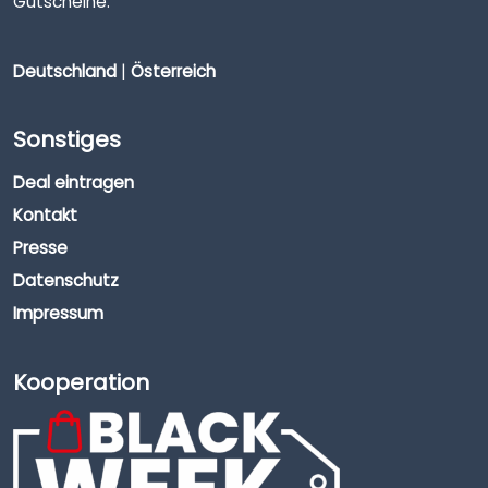
Gutscheine.
Deutschland
|
Österreich
Sonstiges
Deal eintragen
Kontakt
Presse
Datenschutz
Impressum
Kooperation