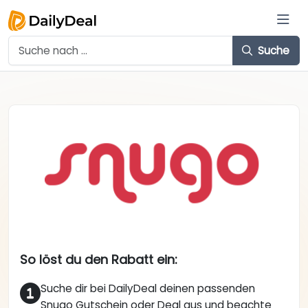
Suche
So löst du den Rabatt ein:
Suche dir bei DailyDeal deinen passenden
Snugo Gutschein oder Deal aus und beachte