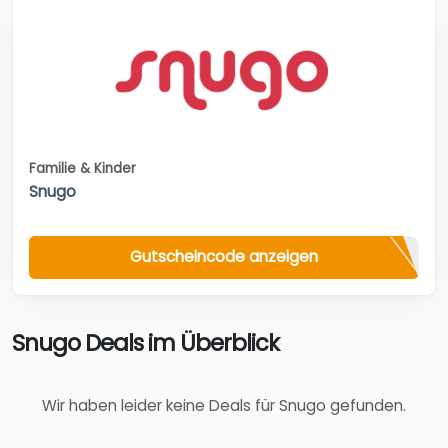
Familie & Kinder
Snugo
Gutscheincode anzeigen
Snugo Deals im Überblick
Wir haben leider keine Deals für Snugo gefunden.