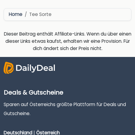
Home
Tee Sorte
Dieser Beitrag enthält Affiliate-Links. Wenn du über einen
dieser Links etwas kaufst, erhalten wir eine Provision. Für
dich ändert sich der Preis nicht.
Deals & Gutscheine
Sparen auf Österreichs größte Plattform für Deals und
Gutscheine.
Deutschland
|
Österreich