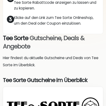
Tee Sorte Rabattcode anzeigen zu lassen und
zu kopieren.
Klicke auf den Link zum Tee Sorte Onlineshop,
um den Deal oder Coupon einzulösen.
Tee Sorte
Gutscheine, Deals &
Angebote
Hier findest du aktuelle Gutscheine und Deals von Tee
Sorte im Überblick.
Tee Sorte Gutscheine im Überblick