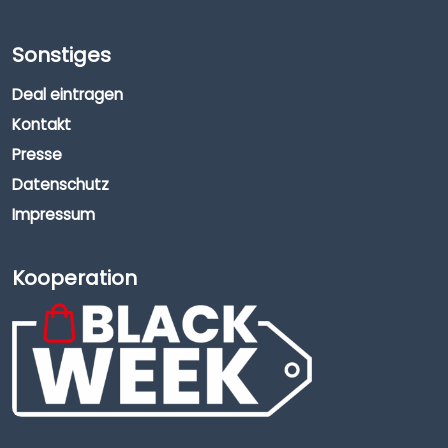
Sonstiges
Deal eintragen
Kontakt
Presse
Datenschutz
Impressum
Kooperation