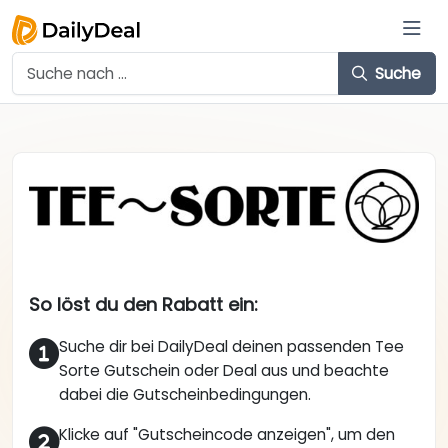
Suche
So löst du den Rabatt ein:
Suche dir bei DailyDeal deinen passenden Tee
Sorte Gutschein oder Deal aus und beachte
dabei die Gutscheinbedingungen.
Klicke auf "Gutscheincode anzeigen", um den