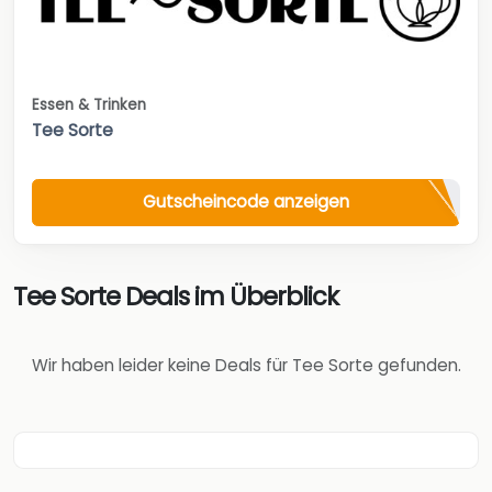
Essen & Trinken
Tee Sorte
Gutscheincode anzeigen
Tee Sorte Deals im Überblick
Wir haben leider keine Deals für Tee Sorte gefunden.