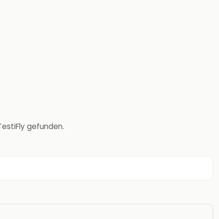
TestiFly gefunden.