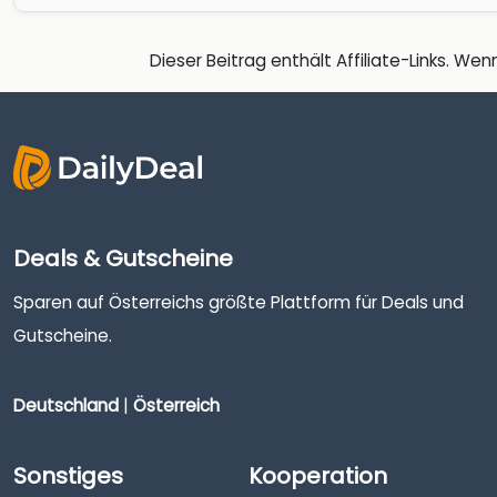
Dieser Beitrag enthält Affiliate-Links. Wenn
Deals & Gutscheine
Sparen auf Österreichs größte Plattform für Deals und
Gutscheine.
Deutschland
|
Österreich
Sonstiges
Kooperation