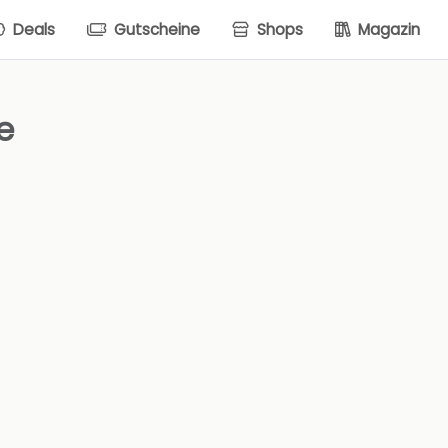
Deals
Gutscheine
Shops
Magazin
e