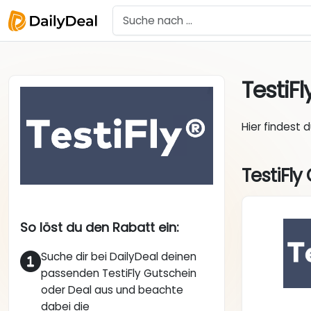
TestiFl
Hier findest 
TestiFly
So löst du den Rabatt ein:
Suche dir bei DailyDeal deinen
passenden TestiFly Gutschein
oder Deal aus und beachte
dabei die