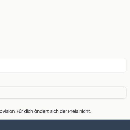
vision. Für dich ändert sich der Preis nicht.