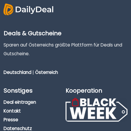
Deals & Gutscheine
Sparen auf Österreichs größte Plattform für Deals und
Gutscheine.
Deutschland
|
Österreich
Sonstiges
Kooperation
Deal eintragen
Kontakt
Presse
Datenschutz