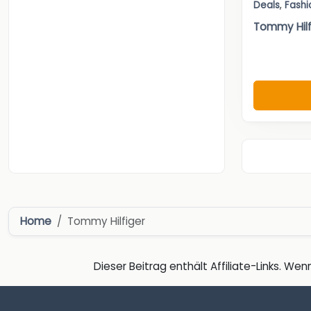
Deals
,
Fashi
Tommy Hilf
Home
Tommy Hilfiger
Dieser Beitrag enthält Affiliate-Links. Wenn