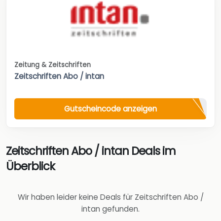
Zeitung & Zeitschriften
Zeitschriften Abo / intan
Gutscheincode anzeigen
Zeitschriften Abo / intan Deals im
Überblick
Wir haben leider keine Deals für Zeitschriften Abo /
intan gefunden.