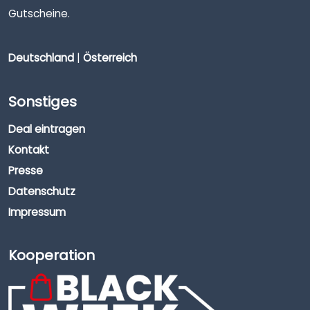
Gutscheine.
Deutschland
|
Österreich
Sonstiges
Deal eintragen
Kontakt
Presse
Datenschutz
Impressum
Kooperation