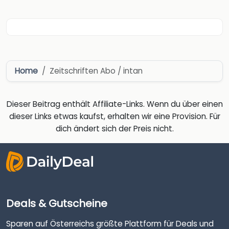
Home
Zeitschriften Abo / intan
Dieser Beitrag enthält Affiliate-Links. Wenn du über einen
dieser Links etwas kaufst, erhalten wir eine Provision. Für
dich ändert sich der Preis nicht.
Deals & Gutscheine
Sparen auf Österreichs größte Plattform für Deals und