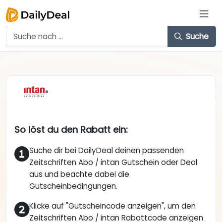
Suche
So löst du den Rabatt ein:
Suche dir bei DailyDeal deinen passenden
Zeitschriften Abo / intan Gutschein oder Deal
aus und beachte dabei die
Gutscheinbedingungen.
Klicke auf "Gutscheincode anzeigen", um den
Zeitschriften Abo / intan Rabattcode anzeigen