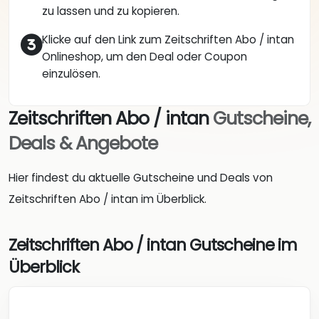
zu lassen und zu kopieren.
Klicke auf den Link zum Zeitschriften Abo / intan
Onlineshop, um den Deal oder Coupon
einzulösen.
Zeitschriften Abo / intan
Gutscheine,
Deals & Angebote
Hier findest du aktuelle Gutscheine und Deals von
Zeitschriften Abo / intan im Überblick.
Zeitschriften Abo / intan Gutscheine im
Überblick