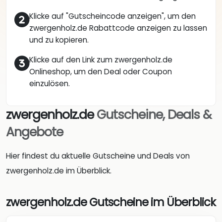
Klicke auf "Gutscheincode anzeigen", um den
zwergenholz.de Rabattcode anzeigen zu lassen
und zu kopieren.
Klicke auf den Link zum zwergenholz.de
Onlineshop, um den Deal oder Coupon
einzulösen.
zwergenholz.de
Gutscheine, Deals &
Angebote
Hier findest du aktuelle Gutscheine und Deals von
zwergenholz.de im Überblick.
zwergenholz.de Gutscheine im Überblick