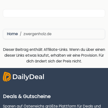
Home
zwergenholz.de
Dieser Beitrag enthält Affiliate-Links. Wenn du über einen
dieser Links etwas kaufst, erhalten wir eine Provision. Für
dich ändert sich der Preis nicht.
Deals & Gutscheine
Sparen auf Österreichs größte Plattform für Deals und