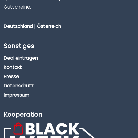
Gutscheine.
Deutschland
|
Österreich
Sonstiges
Deal eintragen
Kontakt
Presse
Datenschutz
Impressum
Kooperation