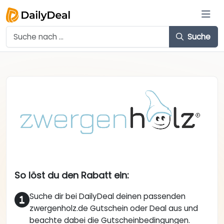
Suche
So löst du den Rabatt ein:
Suche dir bei DailyDeal deinen passenden
zwergenholz.de Gutschein oder Deal aus und
beachte dabei die Gutscheinbedingungen.