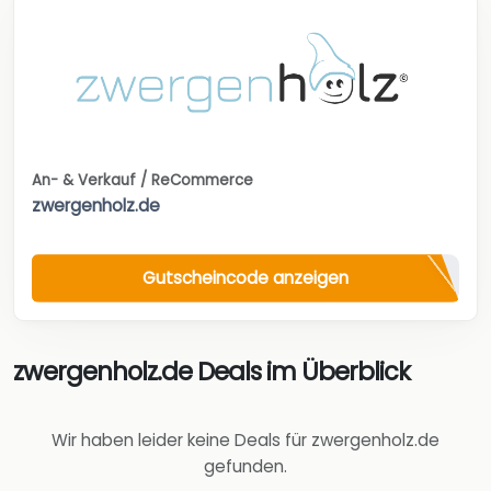
An- & Verkauf / ReCommerce
zwergenholz.de
Gutscheincode anzeigen
zwergenholz.de Deals im Überblick
Wir haben leider keine Deals für zwergenholz.de
gefunden.