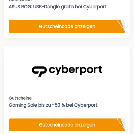
ASUS ROG: USB-Dongle gratis bei Cyberport
Gutscheincode anzeigen
Gutscheine
Gaming Sale bis zu -50 % bei Cyberport
Gutscheincode anzeigen