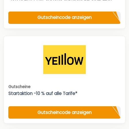
Gutscheincode anzeigen
Gutscheine
Startaktion -10 % auf alle Tarife*
Gutscheincode anzeigen