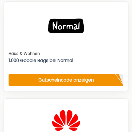
Haus & Wohnen
1.000 Goodie Bags bei Normal
Gutscheincode anzeigen