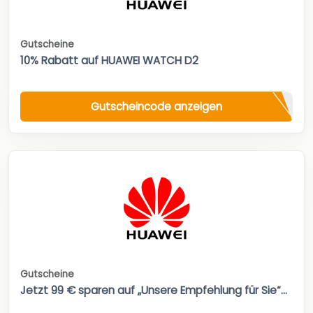
Gutscheine
10% Rabatt auf HUAWEI WATCH D2
Gutscheincode anzeigen
Gutscheine
Jetzt 99 € sparen auf „Unsere Empfehlung für Sie“...