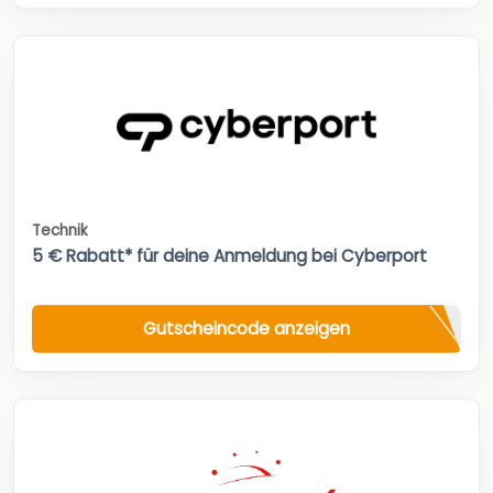
Technik
5 € Rabatt* für deine Anmeldung bei Cyberport
Gutscheincode anzeigen