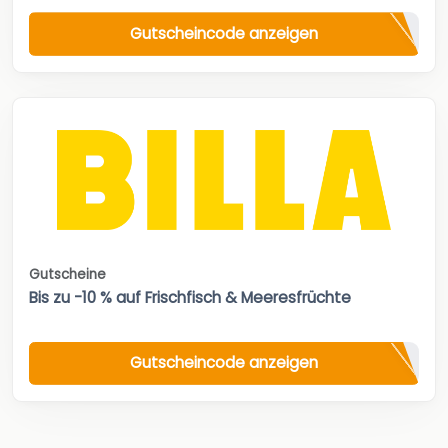
Gutscheincode anzeigen
Gutscheine
Bis zu -10 % auf Frischfisch & Meeresfrüchte
Gutscheincode anzeigen