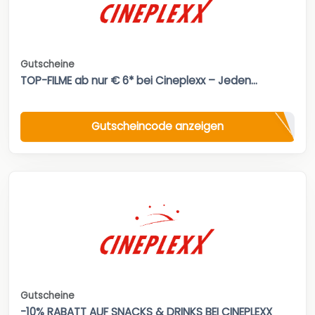
Gutscheine
TOP-FILME ab nur € 6* bei Cineplexx – Jeden...
Gutscheincode anzeigen
Gutscheine
-10% RABATT AUF SNACKS & DRINKS BEI CINEPLEXX