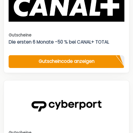
Gutscheine
Die ersten 6 Monate -50 % bei CANAL+ TOTAL
Gutscheincode anzeigen
Gutscheine