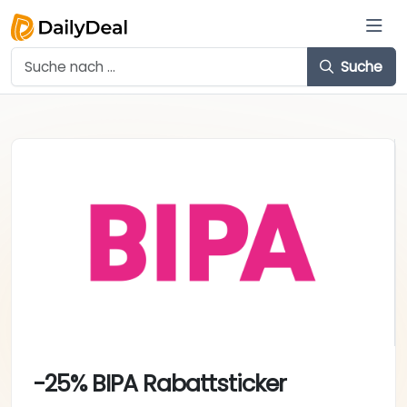
Suche
-25% BIPA Rabattsticker