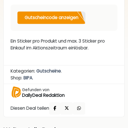
Gutscheincode anzeigen
Ein Sticker pro Produkt und max. 3 Sticker pro
Einkauf im Aktionszeitraum einlösbar.
Kategorien:
Gutscheine
.
Shop:
BIPA
.
Gefunden von
DailyDeal Redaktion
Diesen Deal teilen