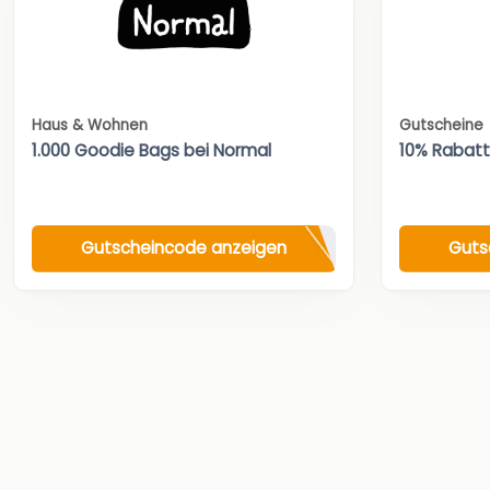
Haus & Wohnen
Gutscheine
1.000 Goodie Bags bei Normal
10% Rabat
Gutscheincode anzeigen
Guts