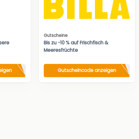
Gutscheine
sere
Bis zu -10 % auf Frischfisch &
Meeresfrüchte
eigen
Gutscheincode anzeigen