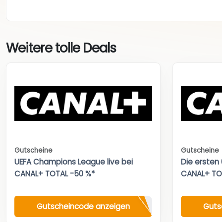
Weitere tolle Deals
Gutscheine
Gutscheine
UEFA Champions League live bei
Die ersten
CANAL+ TOTAL -50 %*
CANAL+ TO
Gutscheincode anzeigen
Guts