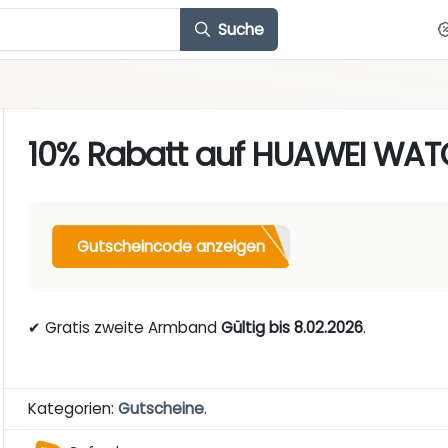
Suche
10% Rabatt auf HUAWEI WAT
Gutscheincode anzeigen
✔ Gratis zweite Armband
Gültig bis 8.02.2026
.
Kategorien:
Gutscheine
.