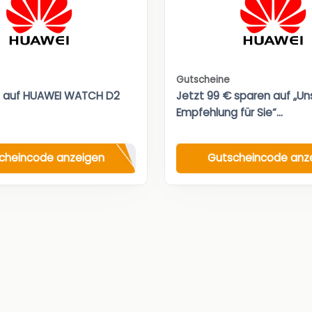
Gutscheine
t auf HUAWEI WATCH D2
Jetzt 99 € sparen auf „Un
Empfehlung für Sie“...
cheincode anzeigen
Gutscheincode anz