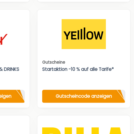
Gutscheine
& DRINKS
Startaktion -10 % auf alle Tarife*
eigen
Gutscheincode anzeigen