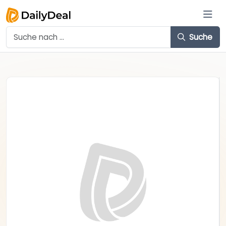
Suche