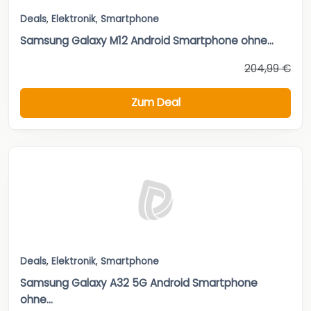
Deals
,
Elektronik
,
Smartphone
Samsung Galaxy M12 Android Smartphone ohne...
204,99 €
Zum Deal
Deals
,
Elektronik
,
Smartphone
Samsung Galaxy A32 5G Android Smartphone
ohne...