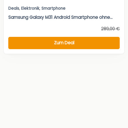
Deals
,
Elektronik
,
Smartphone
Samsung Galaxy M31 Android Smartphone ohne...
289,00 €
Zum Deal