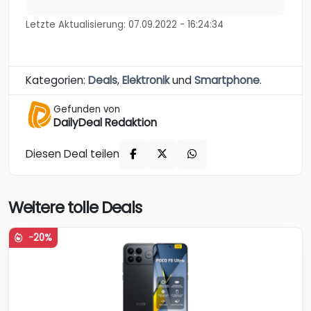
Letzte Aktualisierung: 07.09.2022 - 16:24:34
Kategorien:
Deals
,
Elektronik
und
Smartphone
.
Gefunden von
DailyDeal Redaktion
Diesen Deal teilen
Weitere tolle Deals
-20%