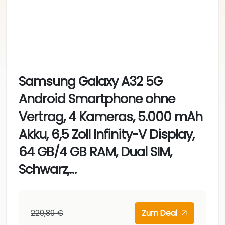
Samsung Galaxy A32 5G
Android Smartphone ohne
Vertrag, 4 Kameras, 5.000 mAh
Akku, 6,5 Zoll Infinity-V Display,
64 GB/4 GB RAM, Dual SIM,
Schwarz,…
229,89 €
Zum Deal