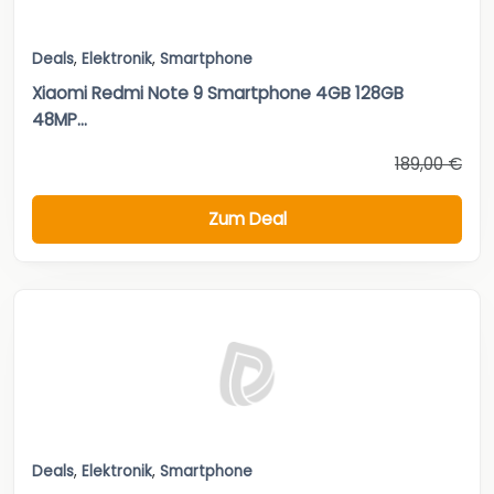
Deals
,
Elektronik
,
Smartphone
Xiaomi Redmi Note 9 Smartphone 4GB 128GB
48MP...
189,00 €
Zum Deal
Deals
,
Elektronik
,
Smartphone