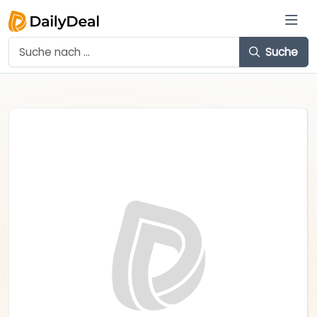
Suche