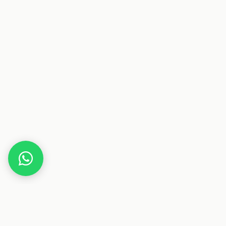
Home
Deals
Elektronik
Smartphone