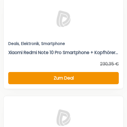
Deals
,
Elektronik
,
Smartphone
Xiaomi Redmi Note 10 Pro Smartphone + Kopfhörer...
230,35 €
Zum Deal