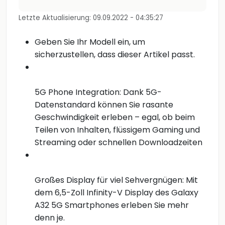
Letzte Aktualisierung: 09.09.2022 - 04:35:27
Geben Sie Ihr Modell ein, um
sicherzustellen, dass dieser Artikel passt.
5G Phone Integration: Dank 5G-
Datenstandard können Sie rasante
Geschwindigkeit erleben – egal, ob beim
Teilen von Inhalten, flüssigem Gaming und
Streaming oder schnellen Downloadzeiten
Großes Display für viel Sehvergnügen: Mit
dem 6,5-Zoll Infinity-V Display des Galaxy
A32 5G Smartphones erleben Sie mehr
denn je.