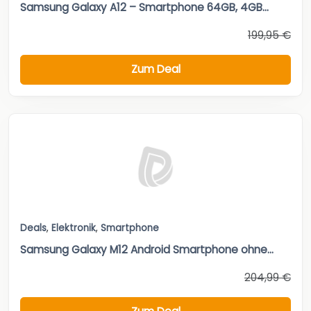
Samsung Galaxy A12 – Smartphone 64GB, 4GB...
199,95 €
Zum Deal
Deals
,
Elektronik
,
Smartphone
Samsung Galaxy M12 Android Smartphone ohne...
204,99 €