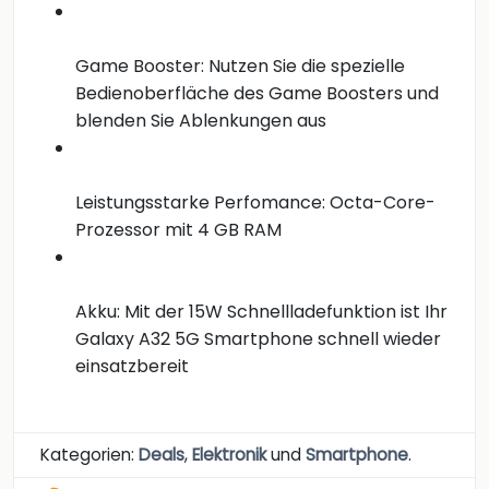
Game Booster: Nutzen Sie die spezielle
Bedienoberfläche des Game Boosters und
blenden Sie Ablenkungen aus
Leistungsstarke Perfomance: Octa-Core-
Prozessor mit 4 GB RAM
Akku: Mit der 15W Schnellladefunktion ist Ihr
Galaxy A32 5G Smartphone schnell wieder
einsatzbereit
Kategorien:
Deals
,
Elektronik
und
Smartphone
.