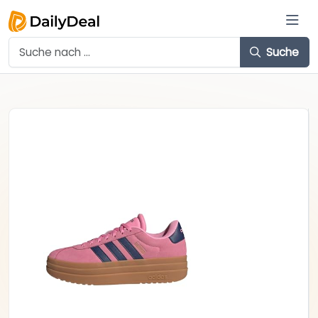
Suche