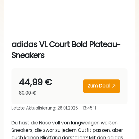
adidas VL Court Bold Plateau-
Sneakers
44,99 €
Zum Deal
80,00 €
Letzte Aktualisierung: 26.01.2026 - 13:45:11
Du hast die Nase voll von langweiligen weißen
Sneakers, die zwar zu jedem Outfit passen, aber
auch keinen Blickfang darstellen? Mit den adidas