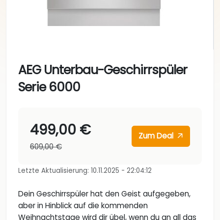
AEG Unterbau-Geschirrspüler
Serie 6000
499,00 €
Zum Deal
609,00 €
Letzte Aktualisierung: 10.11.2025 - 22:04:12
Dein Geschirrspüler hat den Geist aufgegeben,
aber in Hinblick auf die kommenden
Weihnachtstage wird dir übel, wenn du an all das