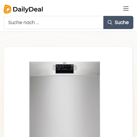
Suche