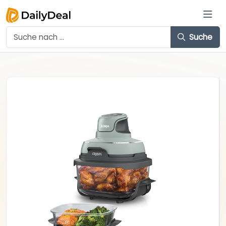
Suche