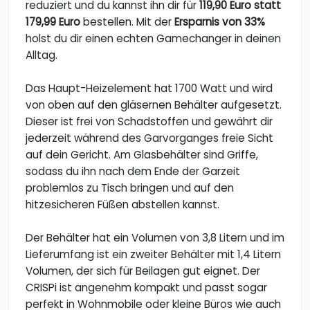
reduziert und du kannst ihn dir für
119,90 Euro statt
179,99 Euro
bestellen. Mit der
Ersparnis von 33%
holst du dir einen echten Gamechanger in deinen
Alltag.
Das Haupt-Heizelement hat 1700 Watt und wird
von oben auf den gläsernen Behälter aufgesetzt.
Dieser ist frei von Schadstoffen und gewährt dir
jederzeit während des Garvorganges freie Sicht
auf dein Gericht. Am Glasbehälter sind Griffe,
sodass du ihn nach dem Ende der Garzeit
problemlos zu Tisch bringen und auf den
hitzesicheren Füßen abstellen kannst.
Der Behälter hat ein Volumen von 3,8 Litern und im
Lieferumfang ist ein zweiter Behälter mit 1,4 Litern
Volumen, der sich für Beilagen gut eignet. Der
CRISPi ist angenehm kompakt und passt sogar
perfekt in Wohnmobile oder kleine Büros wie auch