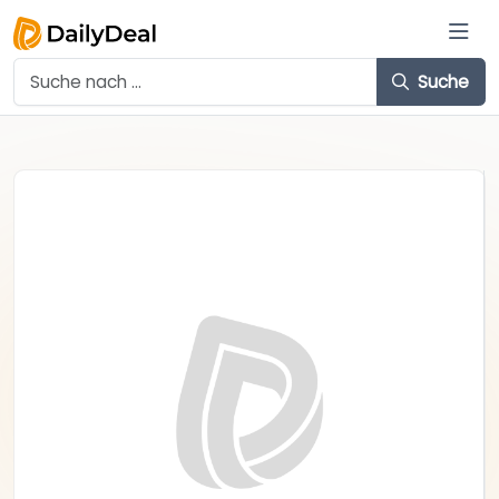
Suche