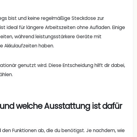
wegs bist und keine regelmäßige Steckdose zur
ist ideal für längere Arbeitszeiten ohne Aufladen. Einige
eiten, während leistungsstärkere Geräte mit
re Akkulaufzeiten haben.
ationär genutzt wird. Diese Entscheidung hilft dir dabei,
ählen.
und welche Ausstattung ist dafür
 den Funktionen ab, die du benötigst. Je nachdem, wie