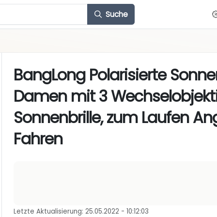
Suche
BangLong Polarisierte Sonnenb
Damen mit 3 Wechselobjekti
Sonnenbrille, zum Laufen Ang
Fahren
Letzte Aktualisierung: 25.05.2022 - 10:12:03