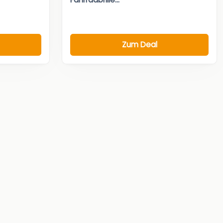
Zum Deal