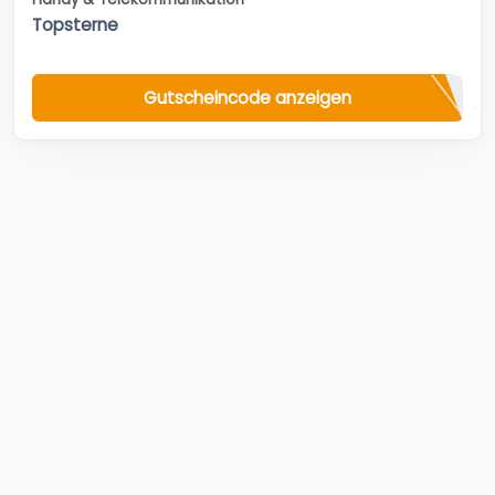
Topsterne
Gutscheincode anzeigen