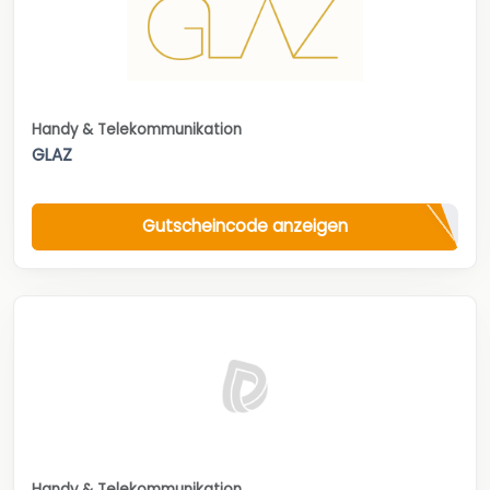
Handy & Telekommunikation
GLAZ
Gutscheincode anzeigen
Handy & Telekommunikation