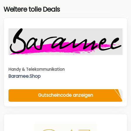
Weitere tolle Deals
Handy & Telekommunikation
Baramee.Shop
Gutscheincode anzeigen