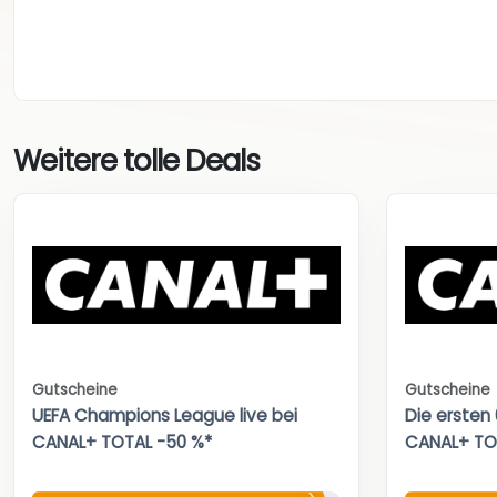
Weitere tolle Deals
Gutscheine
Gutscheine
UEFA Champions League live bei
Die ersten
CANAL+ TOTAL -50 %*
CANAL+ TO