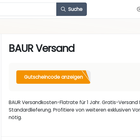
Suche
BAUR Versand
Gutscheincode anzeigen
BAUR Versandkosten-Flatrate für 1 Jahr. Gratis-Versand fü
Standardlieferung. Profitiere von weiteren exklusiven Vo
nötig.