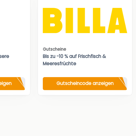
Gutscheine
sere
Bis zu -10 % auf Frischfisch &
Meeresfrüchte
eigen
Gutscheincode anzeigen