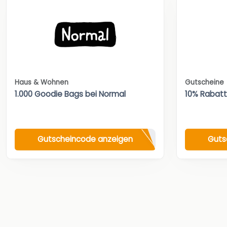
Haus & Wohnen
Gutscheine
1.000 Goodie Bags bei Normal
10% Rabat
Gutscheincode anzeigen
Guts