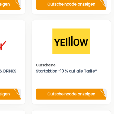
eigen
Gutscheincode anzeigen
Gutscheine
& DRINKS
Startaktion -10 % auf alle Tarife*
eigen
Gutscheincode anzeigen