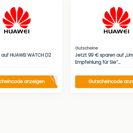
Gutscheine
t auf HUAWEI WATCH D2
Jetzt 99 € sparen auf „Un
Empfehlung für Sie“...
cheincode anzeigen
Gutscheincode anz