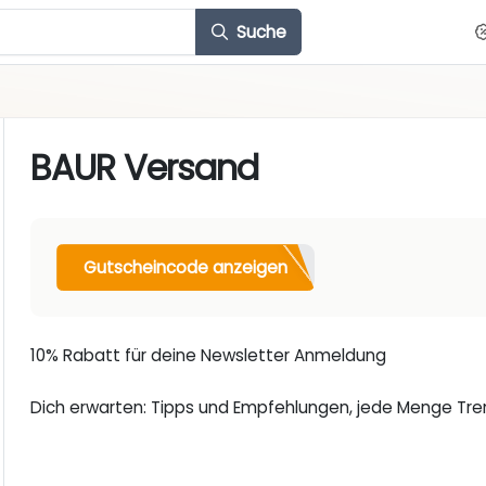
Suche
BAUR Versand
Gutscheincode anzeigen
10% Rabatt für deine Newsletter Anmeldung
Dich erwarten: Tipps und Empfehlungen, jede Menge Tren