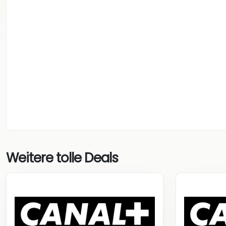
Weitere tolle Deals