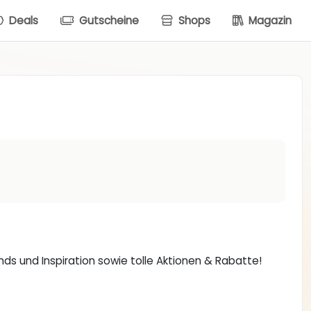
Deals
Gutscheine
Shops
Magazin
ds und Inspiration sowie tolle Aktionen & Rabatte!