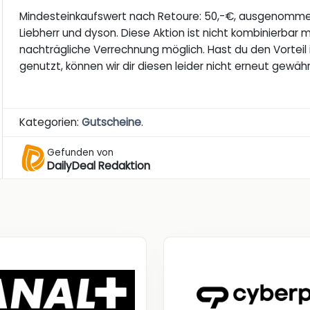
Mindesteinkaufswert nach Retoure: 50,-€, ausgenommen 
Liebherr und dyson. Diese Aktion ist nicht kombinierbar 
nachträgliche Verrechnung möglich. Hast du den Vortei
genutzt, können wir dir diesen leider nicht erneut gewäh
Kategorien:
Gutscheine
.
Gefunden von
DailyDeal Redaktion