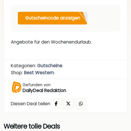
Gutscheincode anzeigen
Angebote für den Wochenendurlaub.
Kategorien:
Gutscheine
.
Shop:
Best Western
.
Gefunden von
DailyDeal Redaktion
Diesen Deal teilen
Weitere tolle Deals