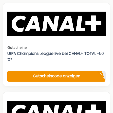
Gutscheine
UEFA Champions League live bei CANAL+ TOTAL -50
%*
Gutscheincode anzeigen