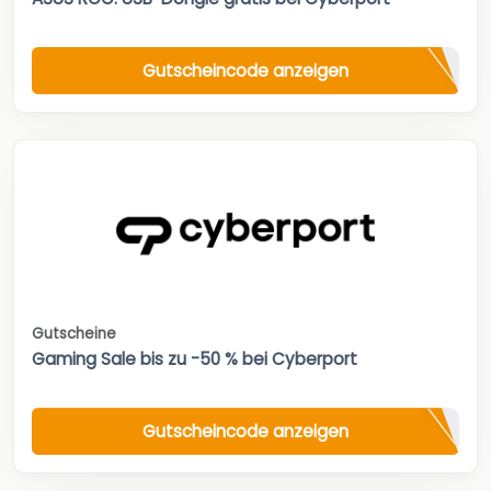
Gutscheincode anzeigen
Gutscheine
Gaming Sale bis zu -50 % bei Cyberport
Gutscheincode anzeigen