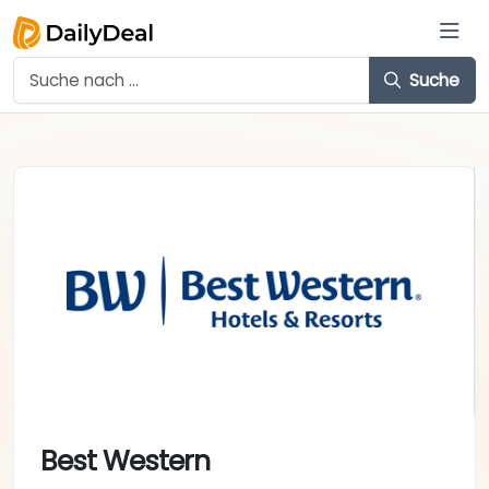
Suche
Best Western