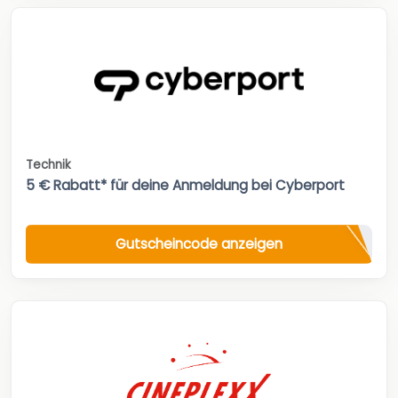
Technik
5 € Rabatt* für deine Anmeldung bei Cyberport
Gutscheincode anzeigen