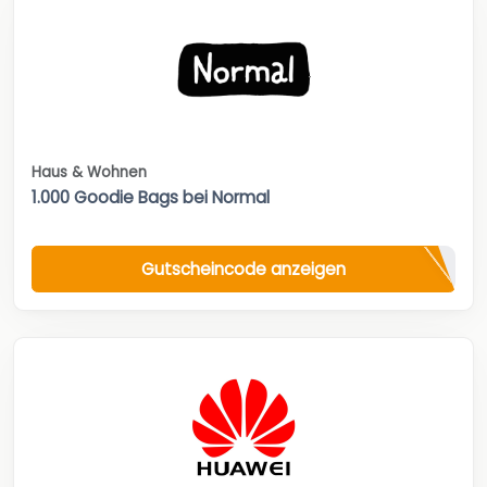
Haus & Wohnen
1.000 Goodie Bags bei Normal
Gutscheincode anzeigen