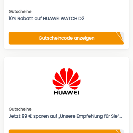
Gutscheine
10% Rabatt auf HUAWEI WATCH D2
Gutscheincode anzeigen
Gutscheine
Jetzt 99 € sparen auf „Unsere Empfehlung für Sie“...