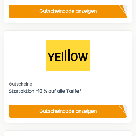
Gutscheincode anzeigen
Gutscheine
Startaktion -10 % auf alle Tarife*
Gutscheincode anzeigen