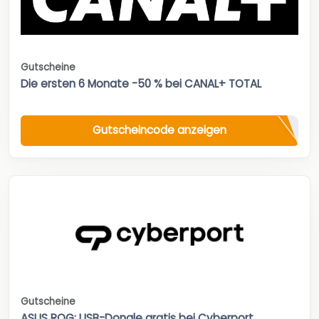
Gutscheine
Die ersten 6 Monate -50 % bei CANAL+ TOTAL
Gutscheincode anzeigen
Gutscheine
ASUS ROG: USB-Dongle gratis bei Cyberport