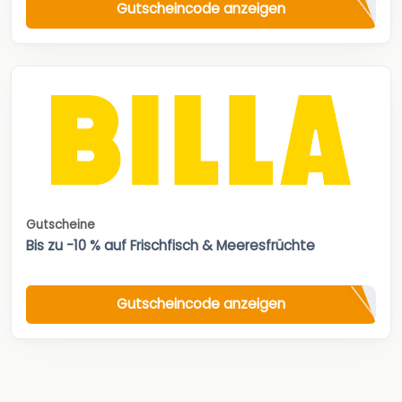
Gutscheincode anzeigen
Gutscheine
Bis zu -10 % auf Frischfisch & Meeresfrüchte
Gutscheincode anzeigen