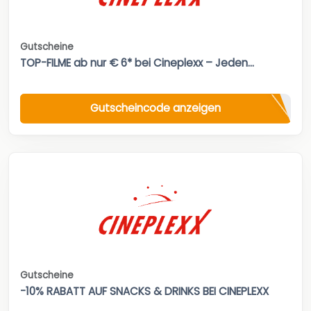
Gutscheine
TOP-FILME ab nur € 6* bei Cineplexx – Jeden...
Gutscheincode anzeigen
Gutscheine
-10% RABATT AUF SNACKS & DRINKS BEI CINEPLEXX