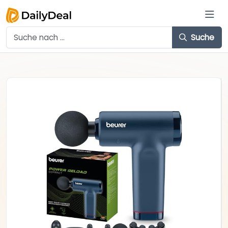
Suche