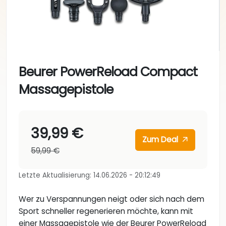
Beurer PowerReload Compact
Massagepistole
39,99 €
Zum Deal
59,99 €
Letzte Aktualisierung: 14.06.2026 - 20:12:49
Wer zu Verspannungen neigt oder sich nach dem
Sport schneller regenerieren möchte, kann mit
einer Massagepistole wie der Beurer PowerReload