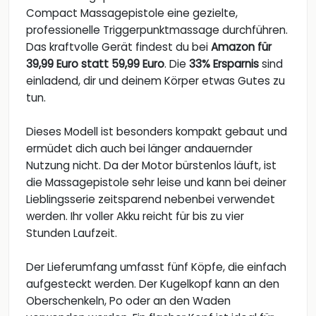
Compact Massagepistole eine gezielte,
professionelle Triggerpunktmassage durchführen.
Das kraftvolle Gerät findest du bei
Amazon für
39,99 Euro statt 59,99 Euro
. Die
33% Ersparnis
sind
einladend, dir und deinem Körper etwas Gutes zu
tun.
Dieses Modell ist besonders kompakt gebaut und
ermüdet dich auch bei länger andauernder
Nutzung nicht. Da der Motor bürstenlos läuft, ist
die Massagepistole sehr leise und kann bei deiner
Lieblingsserie zeitsparend nebenbei verwendet
werden. Ihr voller Akku reicht für bis zu vier
Stunden Laufzeit.
Der Lieferumfang umfasst fünf Köpfe, die einfach
aufgesteckt werden. Der Kugelkopf kann an den
Oberschenkeln, Po oder an den Waden